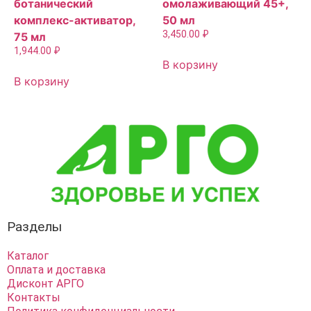
ботанический
омолаживающий 45+,
комплекс-активатор,
50 мл
3,450.00
₽
75 мл
1,944.00
₽
В корзину
В корзину
Разделы
Каталог
Оплата и доставка
Дисконт АРГО
Контакты