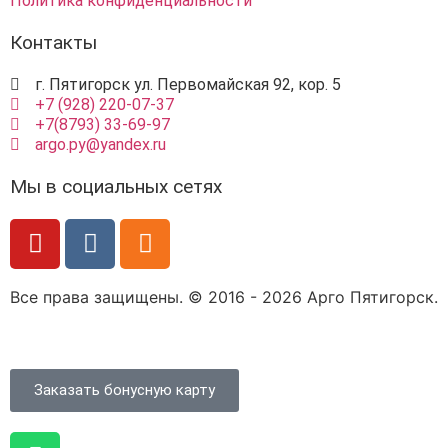
Политика конфиденциальности
Контакты
г. Пятигорск ул. Первомайская 92, кор. 5
+7 (928) 220-07-37
+7(8793) 33-69-97
argo.py@yandex.ru
Мы в социальных сетях
Все права защищены. © 2016 - 2026 Арго Пятигорск.
Заказать бонусную карту