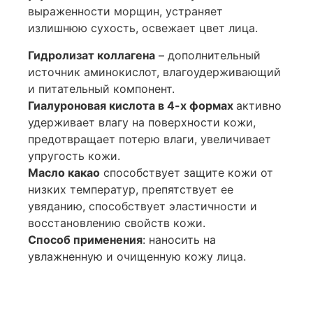
выраженности морщин, устраняет
излишнюю сухость, освежает цвет лица.
Гидролизат коллагена
– дополнительный
источник аминокислот, влагоудерживающий
и питательный компонент.
Гиалуроновая кислота в 4-х формах
активно
удерживает влагу на поверхности кожи,
предотвращает потерю влаги, увеличивает
упругость кожи.
Масло какао
способствует защите кожи от
низких температур, препятствует ее
увяданию, способствует эластичности и
восстановлению свойств кожи.
Способ применения
: наносить на
увлажненную и очищенную кожу лица.