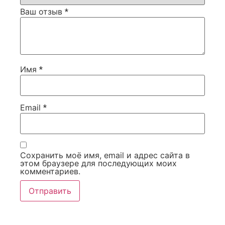
Ваш отзыв
*
Имя
*
Email
*
Сохранить моё имя, email и адрес сайта в
этом браузере для последующих моих
комментариев.