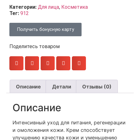
Категории:
Для лица
,
Косметика
Тег:
912
Получить бонусную карту
Поделитесь товаром
Описание
Детали
Отзывы (0)
Описание
Интенсивный уход для питания, регенерации
и омоложения кожи. Крем способствует
улучшению качества кожи и уменьшению