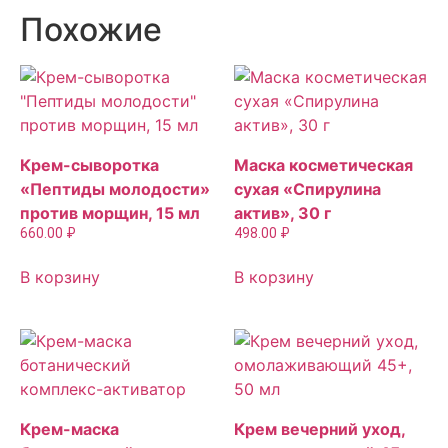
Похожие
Крем-сыворотка
Маска косметическая
«Пептиды молодости»
сухая «Спирулина
против морщин, 15 мл
актив», 30 г
660.00
₽
498.00
₽
В корзину
В корзину
Крем-маска
Крем вечерний уход,