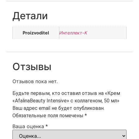
Детали
Proizvoditel
Интеллект-К
Отзывы
Отзывов пока нет.
Будьте первым, кто оставил отзыв на «Крем
«AfalinaBeauty Intensive» с коллагеном, 50 мл»
Ваш адрес email не будет опубликован.
Обязательные поля помечены
*
Ваша оценка
*