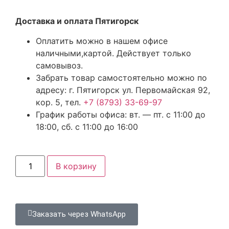
Доставка и оплата Пятигорск
Оплатить можно в нашем офисе
наличными,картой. Действует только
самовывоз.
Забрать товар самостоятельно можно по
адресу: г. Пятигорск ул. Первомайская 92,
кор. 5, тел.
+7 (8793) 33-69-97
График работы офиса: вт. — пт. с 11:00 до
18:00, сб. с 11:00 до 16:00
В корзину
Заказать через WhatsApp