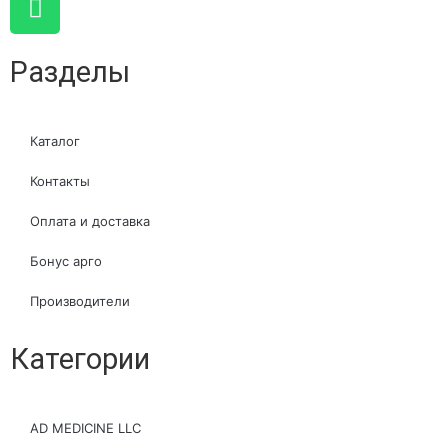
Разделы
Каталог
Контакты
Оплата и доставка
Бонус арго
Производители
Категории
AD MEDICINE LLC