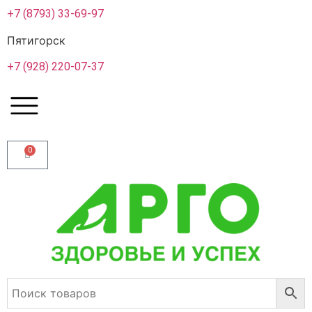
+7 (8793) 33-69-97
Пятигорск
+7 (928) 220-07-37
0