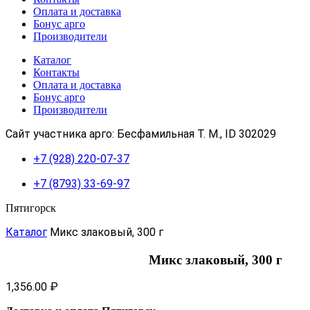
Оплата и доставка
Бонус арго
Производители
Каталог
Контакты
Оплата и доставка
Бонус арго
Производители
Сайт участника арго: Бесфамильная Т. М., ID 302029
+7 (928) 220-07-37
+7 (8793) 33-69-97
Пятигорск
Каталог
Микс злаковый, 300 г
Микс злаковый, 300 г
1,356.00
₽