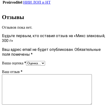
Proizvoditel
НИИ ЛОП и НТ
Отзывы
Отзывов пока нет.
Будьте первым, кто оставил отзыв на «Микс злаковый,
300 г»
Ваш адрес email не будет опубликован.
Обязательные
поля помечены
*
*
Ваша оценка
*
Ваш отзыв