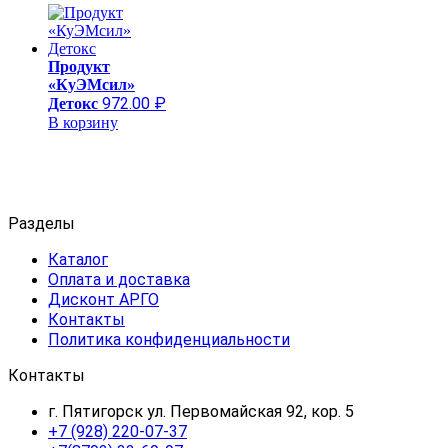
Продукт
«КуЭМсил»
972.00
₽
Детокс
В корзину
Разделы
Каталог
Оплата и доставка
Дисконт АРГО
Контакты
Политика конфиденциальности
Контакты
г. Пятигорск ул. Первомайская 92, кор. 5
+7 (928) 220-07-37