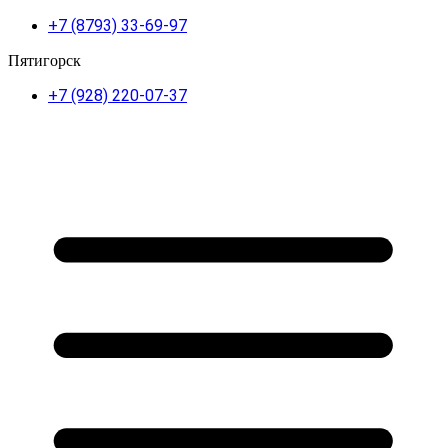
+7 (8793) 33-69-97
Пятигорск
+7 (928) 220-07-37