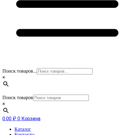
Поиск товаров...
×
Поиск товаров
×
0.00
₽
0
Корзина
Каталог
Контакты