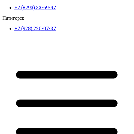
+7 (8793) 33-69-97
Пятигорск
+7 (928) 220-07-37