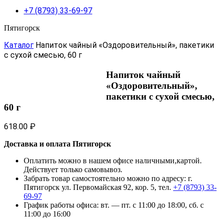
+7 (8793) 33-69-97
Пятигорск
Каталог
Напиток чайный «Оздоровительный», пакетики
с сухой смесью, 60 г
Напиток чайный
«Оздоровительный»,
пакетики с сухой смесью,
60 г
618.00
₽
Доставка и оплата Пятигорск
Оплатить можно в нашем офисе наличными,картой.
Действует только самовывоз.
Забрать товар самостоятельно можно по адресу: г.
Пятигорск ул. Первомайская 92, кор. 5, тел.
+7 (8793) 33-
69-97
График работы офиса: вт. — пт. с 11:00 до 18:00, сб. с
11:00 до 16:00