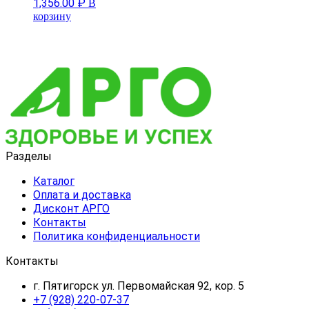
1,356.00
₽
В
корзину
Разделы
Каталог
Оплата и доставка
Дисконт АРГО
Контакты
Политика конфиденциальности
Контакты
г. Пятигорск ул. Первомайская 92, кор. 5
+7 (928) 220-07-37