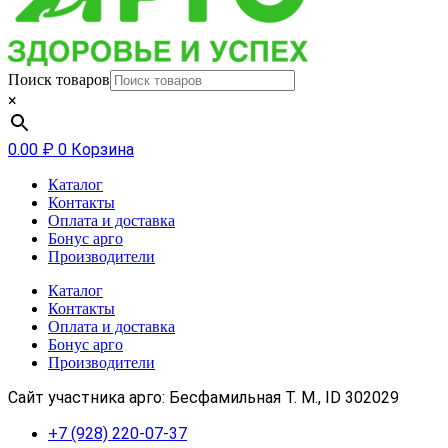
Поиск товаров
×
0.00
₽
0
Корзина
Каталог
Контакты
Оплата и доставка
Бонус арго
Производители
Каталог
Контакты
Оплата и доставка
Бонус арго
Производители
Сайт участника арго: Бесфамильная Т. М., ID 302029
+7 (928) 220-07-37