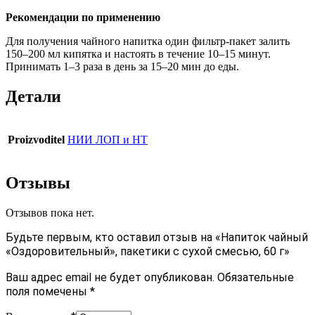
Рекомендации по применению
Для получения чайного напитка один фильтр-пакет залить
150–200 мл кипятка и настоять в течение 10–15 минут.
Принимать 1–3 раза в день за 15–20 мин до еды.
Детали
Proizvoditel
НИИ ЛОП и НТ
Отзывы
Отзывов пока нет.
Будьте первым, кто оставил отзыв на «Напиток чайный
«Оздоровительный», пакетики с сухой смесью, 60 г»
Ваш адрес email не будет опубликован.
Обязательные
поля помечены
*