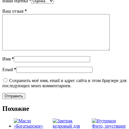
*
Ваша оценка
*
Ваш отзыв
*
Имя
*
Email
Сохранить моё имя, email и адрес сайта в этом браузере для
последующих моих комментариев.
Похожие