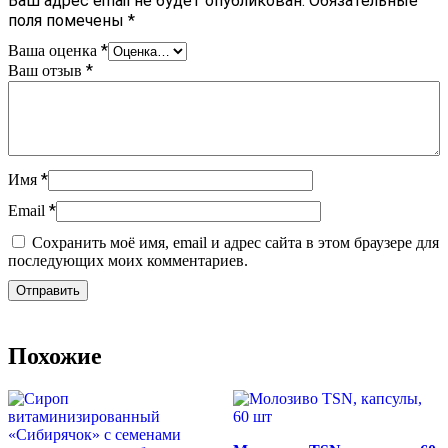
Ваш адрес email не будет опубликован.
Обязательные
поля помечены
*
*
Ваша оценка
*
Ваш отзыв
*
Имя
*
Email
Сохранить моё имя, email и адрес сайта в этом браузере для
последующих моих комментариев.
Похожие