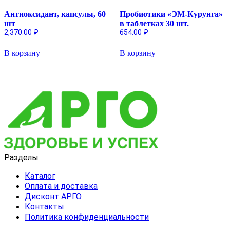
Антиоксидант, капсулы, 60
Пробиотики «ЭМ-Курунга»
шт
в таблетках 30 шт.
2,370.00
₽
654.00
₽
В корзину
В корзину
Разделы
Каталог
Оплата и доставка
Дисконт АРГО
Контакты
Политика конфиденциальности