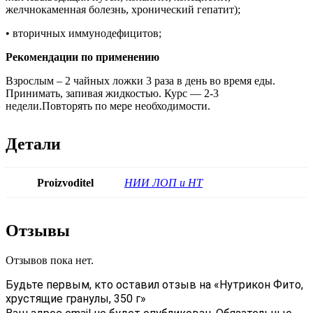
желчнокаменная болезнь, хронический гепатит);
• вторичных иммунодефицитов;
Рекомендации по применению
Взрослым – 2 чайных ложки 3 раза в день во время еды.
Принимать, запивая жидкостью. Курс — 2-3
недели.Повторять по мере необходимости.
Детали
Proizvoditel
НИИ ЛОП и НТ
Отзывы
Отзывов пока нет.
Будьте первым, кто оставил отзыв на «Нутрикон Фито,
хрустящие гранулы, 350 г»