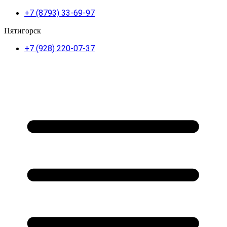
+7 (8793) 33-69-97
Пятигорск
+7 (928) 220-07-37