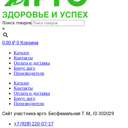
Поиск товаров
×
0.00
₽
0
Корзина
Каталог
Контакты
Оплата и доставка
Бонус арго
Производители
Каталог
Контакты
Оплата и доставка
Бонус арго
Производители
Сайт участника арго: Бесфамильная Т. М., ID 302029
+7 (928) 220-07-37