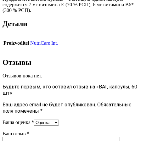
содержится 7 мг витамина Е (70 % РСП), 6 мг витамина В6*
(300 % РСП).
Детали
Proizvoditel
NutriCare Int.
Отзывы
Отзывов пока нет.
Будьте первым, кто оставил отзыв на «ВАГ, капсулы, 60
шт»
Ваш адрес email не будет опубликован.
Обязательные
поля помечены
*
*
Ваша оценка
*
Ваш отзыв