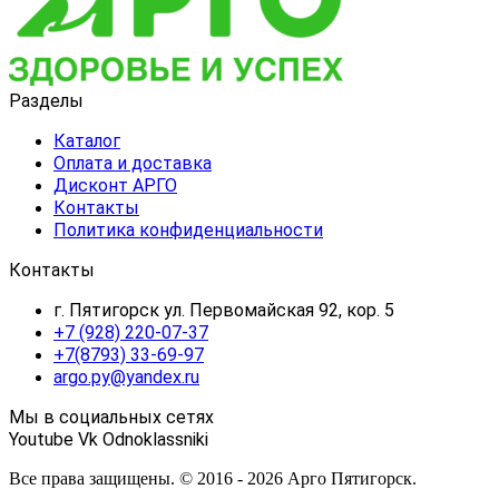
Разделы
Каталог
Оплата и доставка
Дисконт АРГО
Контакты
Политика конфиденциальности
Контакты
г. Пятигорск ул. Первомайская 92, кор. 5
+7 (928) 220-07-37
+7(8793) 33-69-97
argo.py@yandex.ru
Мы в социальных сетях
Youtube
Vk
Odnoklassniki
Все права защищены. © 2016 - 2026 Арго Пятигорск.