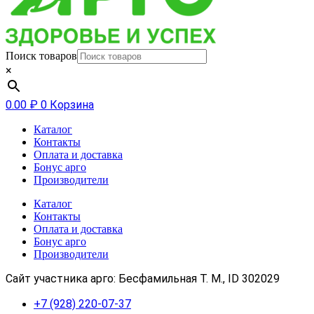
Поиск товаров
×
0.00
₽
0
Корзина
Каталог
Контакты
Оплата и доставка
Бонус арго
Производители
Каталог
Контакты
Оплата и доставка
Бонус арго
Производители
Сайт участника арго: Бесфамильная Т. М., ID 302029
+7 (928) 220-07-37