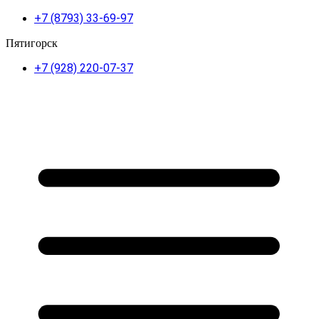
+7 (8793) 33-69-97
Пятигорск
+7 (928) 220-07-37