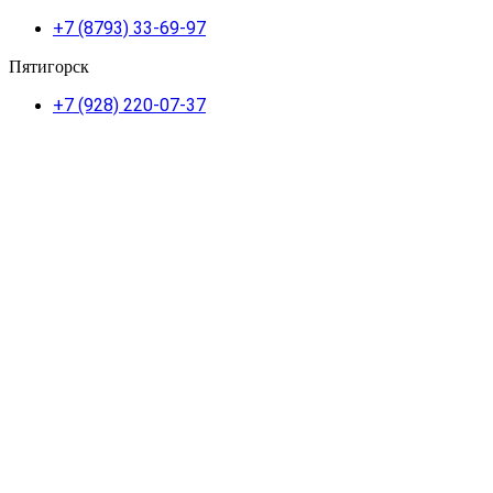
+7 (8793) 33-69-97
Пятигорск
+7 (928) 220-07-37