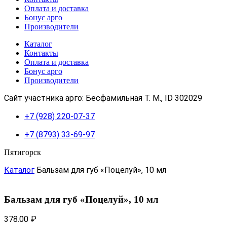
Оплата и доставка
Бонус арго
Производители
Каталог
Контакты
Оплата и доставка
Бонус арго
Производители
Сайт участника арго: Бесфамильная Т. М., ID 302029
+7 (928) 220-07-37
+7 (8793) 33-69-97
Пятигорск
Каталог
Бальзам для губ «Поцелуй», 10 мл
Бальзам для губ «Поцелуй», 10 мл
378.00
₽