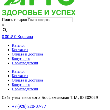
Поиск товаров
×
0.00
₽
0
Корзина
Каталог
Контакты
Оплата и доставка
Бонус арго
Производители
Каталог
Контакты
Оплата и доставка
Бонус арго
Производители
Сайт участника арго: Бесфамильная Т. М., ID 302029
+7 (928) 220-07-37