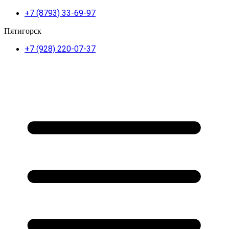
+7 (8793) 33-69-97
Пятигорск
+7 (928) 220-07-37