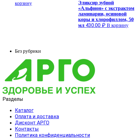
Эликсир зубной
корзину
«Альфион» с экстрактом
ламинарии, осиновой
коры и хлорофиллом, 50
430.00
₽
мл
В корзину
Без рубрики
Разделы
Каталог
Оплата и доставка
Дисконт АРГО
Контакты
Политика конфиденциальности