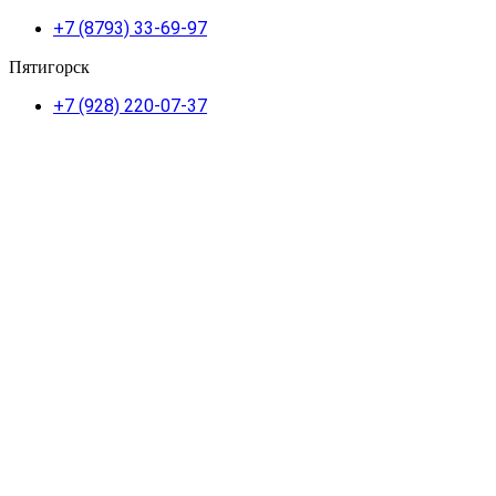
+7 (8793) 33-69-97
Пятигорск
+7 (928) 220-07-37