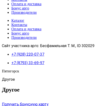
Оплата и доставка
Бонус арго
Производители
Каталог
Контакты
Оплата и доставка
Бонус арго
Производители
Сайт участника арго: Бесфамильная Т. М., ID 302029
+7 (928) 220-07-37
+7 (8793) 33-69-97
Пятигорск
Другое
Другое
Получить бонусную карту