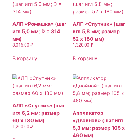
АЛП «Ромашка» (шаг
АЛП «Спутник» (шаг
игл 5,0 мм; D = 314
игл 5,8 мм; размер
мм)
52 х 180 мм)
8,016.00
₽
1,320.00
₽
В корзину
В корзину
АЛП «Спутник» (шаг
игл 6,2 мм; размер
Аппликатор
60 х 180 мм)
«Двойной» (шаг игл
1,200.00
₽
5,8 мм; размер 105 х
460 мм)