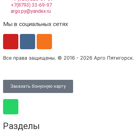
+7(8793) 33-69-97
argo.py@yandex.ru
Мы в социальных сетях
Все права защищены. © 2016 - 2026 Арго Пятигорск.
Заказать бонусную карту
Разделы