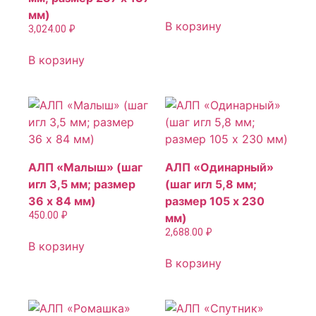
мм)
В корзину
3,024.00
₽
В корзину
АЛП «Малыш» (шаг
АЛП «Одинарный»
игл 3,5 мм; размер
(шаг игл 5,8 мм;
36 х 84 мм)
размер 105 х 230
450.00
₽
мм)
2,688.00
₽
В корзину
В корзину