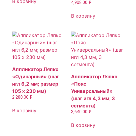
В корзину
4,908.00
₽
В корзину
Аппликатор Ляпко
«Одинарный» (шаг
Аппликатор Ляпко
игл 6,2 мм; размер
«Пояс
105 х 230 мм)
Универсальный»
2,280.00
₽
(шаг игл 4,3 мм, 3
сегмента)
В корзину
3,640.00
₽
В корзину