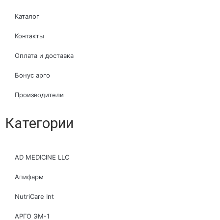
Каталог
Контакты
Оплата и доставка
Бонус арго
Производители
Категории
AD MEDICINE LLC
Апифарм
NutriCare Int
АРГО ЭМ-1