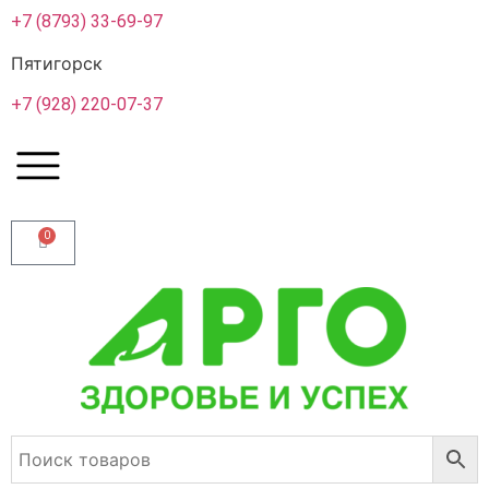
+7 (8793) 33-69-97
Пятигорск
+7 (928) 220-07-37
0