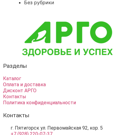
Без рубрики
Разделы
Каталог
Оплата и доставка
Дисконт АРГО
Контакты
Политика конфиденциальности
Контакты
г. Пятигорск ул. Первомайская 92, кор. 5
+7 (928) 220-07-37