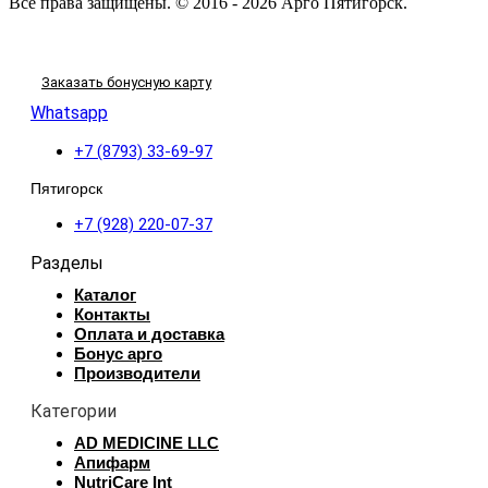
Все права защищены. © 2016 - 2026 Арго Пятигорск.
Заказать бонусную карту
Whatsapp
+7 (8793) 33-69-97
Пятигорск
+7 (928) 220-07-37
Разделы
Каталог
Контакты
Оплата и доставка
Бонус арго
Производители
Категории
AD MEDICINE LLC
Апифарм
NutriCare Int