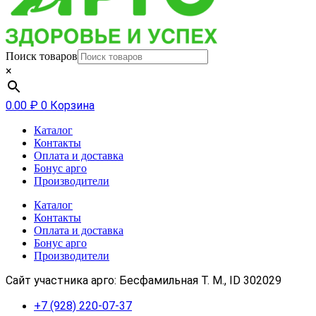
Поиск товаров
×
0.00
₽
0
Корзина
Каталог
Контакты
Оплата и доставка
Бонус арго
Производители
Каталог
Контакты
Оплата и доставка
Бонус арго
Производители
Сайт участника арго: Бесфамильная Т. М., ID 302029
+7 (928) 220-07-37