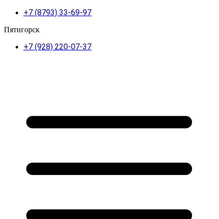
+7 (8793) 33-69-97
Пятигорск
+7 (928) 220-07-37