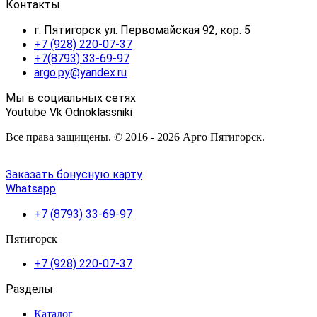
Контакты
г. Пятигорск ул. Первомайская 92, кор. 5
+7 (928) 220-07-37
+7(8793) 33-69-97
argo.py@yandex.ru
Мы в социальных сетях
Youtube
Vk
Odnoklassniki
Все права защищены. © 2016 - 2026 Арго Пятигорск.
Заказать бонусную карту
Whatsapp
+7 (8793) 33-69-97
Пятигорск
+7 (928) 220-07-37
Разделы
Каталог