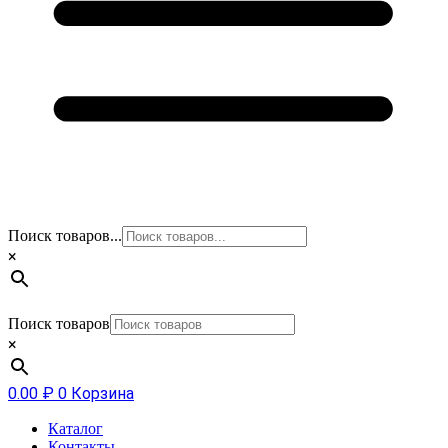
Поиск товаров...
×
Поиск товаров
×
0.00
₽
0
Корзина
Каталог
Контакты