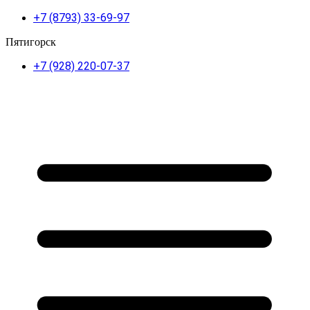
+7 (8793) 33-69-97
Пятигорск
+7 (928) 220-07-37