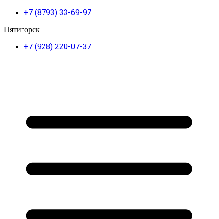
+7 (8793) 33-69-97
Пятигорск
+7 (928) 220-07-37