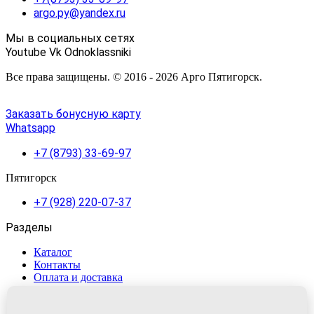
argo.py@yandex.ru
Мы в социальных сетях
Youtube
Vk
Odnoklassniki
Все права защищены. © 2016 - 2026 Арго Пятигорск.
Заказать бонусную карту
Whatsapp
+7 (8793) 33-69-97
Пятигорск
+7 (928) 220-07-37
Разделы
Каталог
Контакты
Оплата и доставка
Бонус арго
Производители