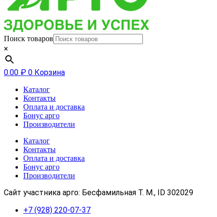
Поиск товаров
×
0.00
₽
0
Корзина
Каталог
Контакты
Оплата и доставка
Бонус арго
Производители
Каталог
Контакты
Оплата и доставка
Бонус арго
Производители
Сайт участника арго: Бесфамильная Т. М., ID 302029
+7 (928) 220-07-37