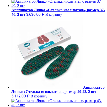
Аппликатор Ляпко «Стелька игольчатая», размер 37-
3,630.00
₽
40, 2 шт
В корзину
Аппликатор
Ляпко «Стелька игольчатая», размер 40-43, 2 шт
5,112.00
₽
В корзину