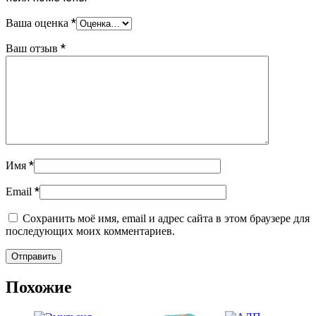
*
Ваша оценка
*
Ваш отзыв
*
Имя
*
Email
Сохранить моё имя, email и адрес сайта в этом браузере для
последующих моих комментариев.
Похожие