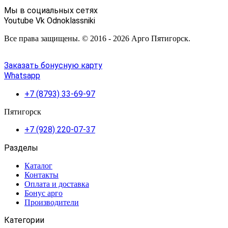
Мы в социальных сетях
Youtube
Vk
Odnoklassniki
Все права защищены. © 2016 - 2026 Арго Пятигорск.
Заказать бонусную карту
Whatsapp
+7 (8793) 33-69-97
Пятигорск
+7 (928) 220-07-37
Разделы
Каталог
Контакты
Оплата и доставка
Бонус арго
Производители
Категории