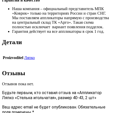
Гарантия и качество
Наша компания – официальный представитель МПК
«Коврик» только на территориях России и стран СНГ.
Мы поставляем аппликаторы напрямую с производства
на центральный склад ТК «Арго». Такая схема
полностью исключает вариант появления подделок.
Гарантия действует на все аппликаторы в срок 1 год.
Детали
Proizvoditel
Ляпко
Отзывы
Отзывов пока нет.
Будьте первым, кто оставил отзыв на «Аппликатор
Ляпко «Стелька игольчатая», размер 40-43, 2 шт»
Ваш адрес email не будет опубликован.
Обязательные
поля помечены
*