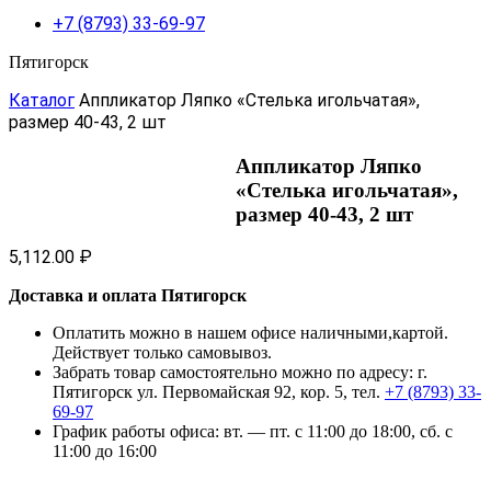
+7 (8793) 33-69-97
Пятигорск
Каталог
Аппликатор Ляпко «Стелька игольчатая»,
размер 40-43, 2 шт
Аппликатор Ляпко
«Стелька игольчатая»,
размер 40-43, 2 шт
5,112.00
₽
Доставка и оплата Пятигорск
Оплатить можно в нашем офисе наличными,картой.
Действует только самовывоз.
Забрать товар самостоятельно можно по адресу: г.
Пятигорск ул. Первомайская 92, кор. 5, тел.
+7 (8793) 33-
69-97
График работы офиса: вт. — пт. с 11:00 до 18:00, сб. с
11:00 до 16:00