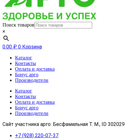
Поиск товаров
×
0.00
₽
0
Корзина
Каталог
Контакты
Оплата и доставка
Бонус арго
Производители
Каталог
Контакты
Оплата и доставка
Бонус арго
Производители
Сайт участника арго: Бесфамильная Т. М., ID 302029
+7 (928) 220-07-37