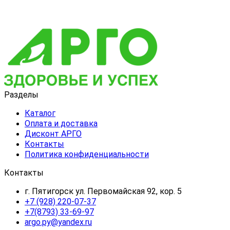
Разделы
Каталог
Оплата и доставка
Дисконт АРГО
Контакты
Политика конфиденциальности
Контакты
г. Пятигорск ул. Первомайская 92, кор. 5
+7 (928) 220-07-37
+7(8793) 33-69-97
argo.py@yandex.ru