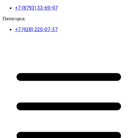
+7 (8793) 33-69-97
Пятигорск
+7 (928) 220-07-37