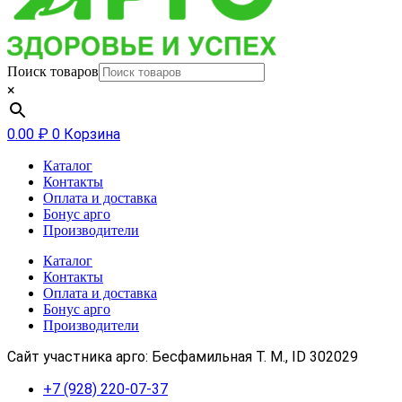
Поиск товаров
×
0.00
₽
0
Корзина
Каталог
Контакты
Оплата и доставка
Бонус арго
Производители
Каталог
Контакты
Оплата и доставка
Бонус арго
Производители
Сайт участника арго: Бесфамильная Т. М., ID 302029
+7 (928) 220-07-37