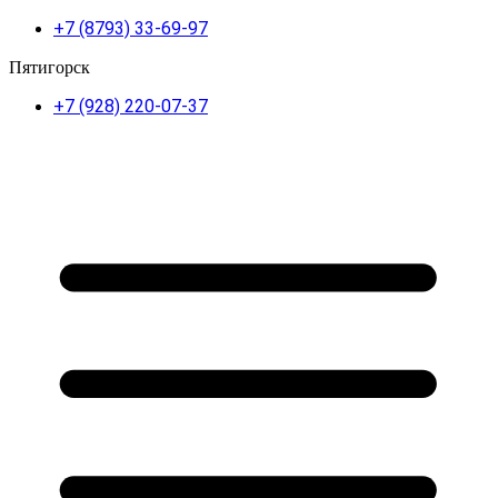
+7 (8793) 33-69-97
Пятигорск
+7 (928) 220-07-37