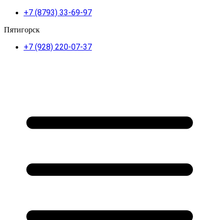
+7 (8793) 33-69-97
Пятигорск
+7 (928) 220-07-37