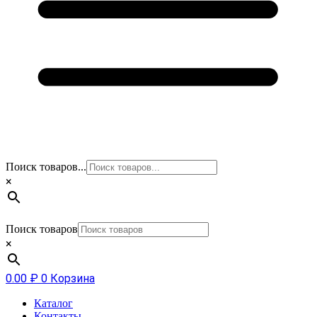
Поиск товаров...
×
Поиск товаров
×
0.00
₽
0
Корзина
Каталог
Контакты