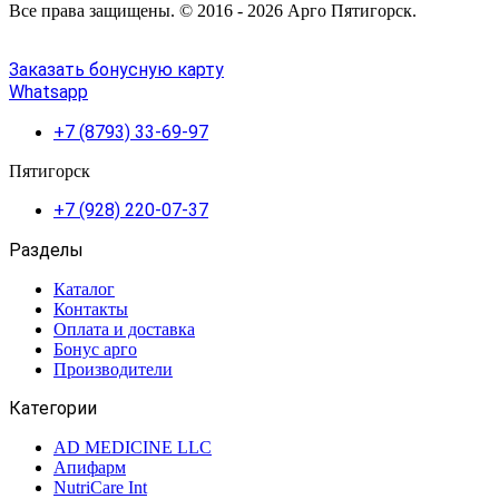
Все права защищены. © 2016 - 2026 Арго Пятигорск.
Заказать бонусную карту
Whatsapp
+7 (8793) 33-69-97
Пятигорск
+7 (928) 220-07-37
Разделы
Каталог
Контакты
Оплата и доставка
Бонус арго
Производители
Категории
AD MEDICINE LLC
Апифарм
NutriCare Int