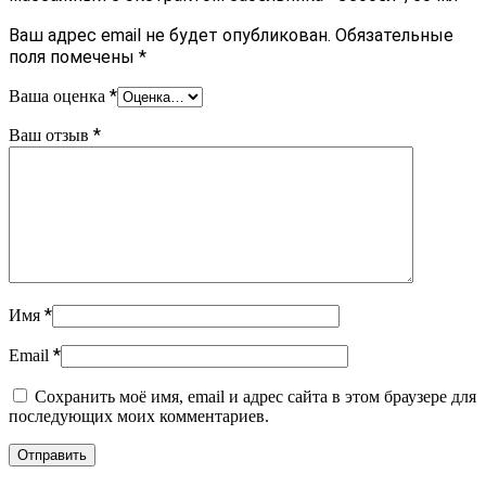
Ваш адрес email не будет опубликован.
Обязательные
поля помечены
*
*
Ваша оценка
*
Ваш отзыв
*
Имя
*
Email
Сохранить моё имя, email и адрес сайта в этом браузере для
последующих моих комментариев.