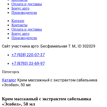
Оплата и доставка
Бонус арго
Производители
Каталог
Контакты
Оплата и доставка
Бонус арго
Производители
Сайт участника арго: Бесфамильная Т. М., ID 302029
+7 (928) 220-07-37
+7 (8793) 33-69-97
Пятигорск
Каталог
Крем массажный с экстрактом сабельника
«Эсобел», 50 мл
Крем массажный с экстрактом сабельника
«Эсобел», 50 мл