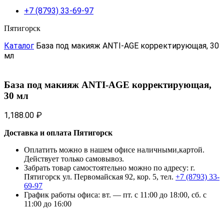
+7 (8793) 33-69-97
Пятигорск
Каталог
База под макияж ANTI-AGE корректирующая, 30
мл
База под макияж ANTI-AGE корректирующая,
30 мл
1,188.00
₽
Доставка и оплата Пятигорск
Оплатить можно в нашем офисе наличными,картой.
Действует только самовывоз.
Забрать товар самостоятельно можно по адресу: г.
Пятигорск ул. Первомайская 92, кор. 5, тел.
+7 (8793) 33-
69-97
График работы офиса: вт. — пт. с 11:00 до 18:00, сб. с
11:00 до 16:00