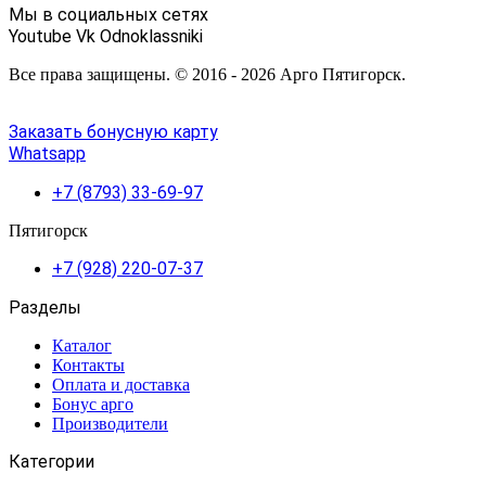
Мы в социальных сетях
Youtube
Vk
Odnoklassniki
Все права защищены. © 2016 - 2026 Арго Пятигорск.
Заказать бонусную карту
Whatsapp
+7 (8793) 33-69-97
Пятигорск
+7 (928) 220-07-37
Разделы
Каталог
Контакты
Оплата и доставка
Бонус арго
Производители
Категории