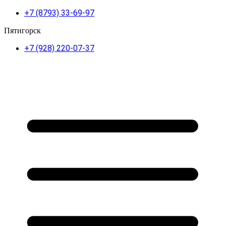
+7 (8793) 33-69-97
Пятигорск
+7 (928) 220-07-37