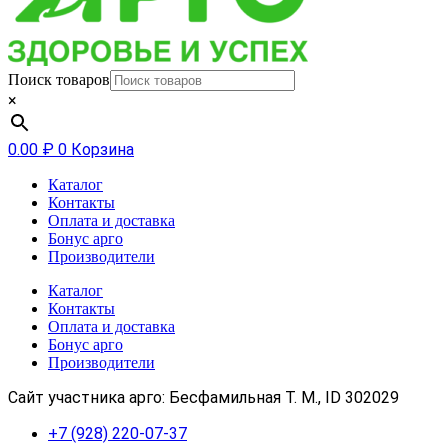
Поиск товаров
×
0.00
₽
0
Корзина
Каталог
Контакты
Оплата и доставка
Бонус арго
Производители
Каталог
Контакты
Оплата и доставка
Бонус арго
Производители
Сайт участника арго: Бесфамильная Т. М., ID 302029
+7 (928) 220-07-37