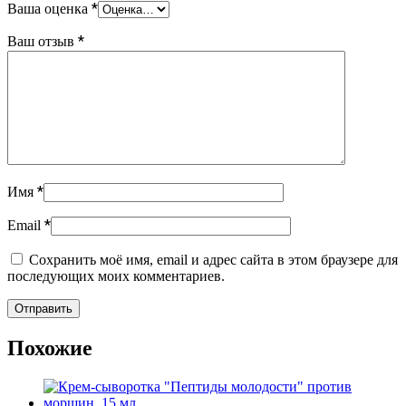
*
Ваша оценка
*
Ваш отзыв
*
Имя
*
Email
Сохранить моё имя, email и адрес сайта в этом браузере для
последующих моих комментариев.
Похожие