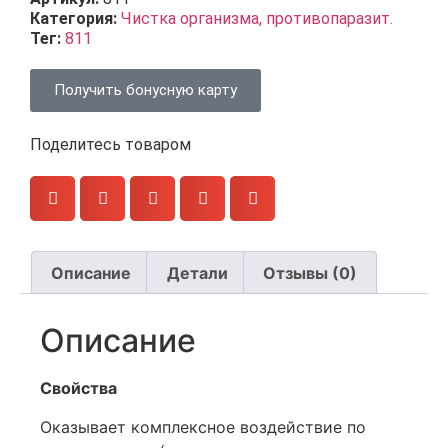
Категория:
Чистка организма, противопаразит.
Тег:
811
Получить бонусную карту
Поделитесь товаром
Описание
Детали
Отзывы (0)
Описание
Свойства
Оказывает комплексное воздействие по