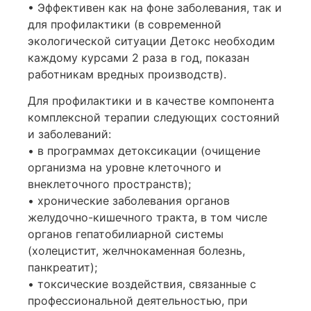
• Эффективен как на фоне заболевания, так и
для профилактики (в современной
экологической ситуации Детокс необходим
каждому курсами 2 раза в год, показан
работникам вредных производств).
Для профилактики и в качестве компонента
комплексной терапии следующих состояний
и заболеваний:
• в программах детоксикации (очищение
организма на уровне клеточного и
внеклеточного пространств);
• хронические заболевания органов
желудочно-кишечного тракта, в том числе
органов гепатобилиарной системы
(холецистит, желчнокаменная болезнь,
панкреатит);
• токсические воздействия, связанные с
профессиональной деятельностью, при