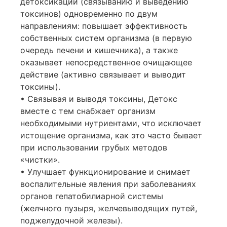
детоксикации (связыванию и выведению
токсинов) одновременно по двум
направлениям: повышает эффективность
собственных систем организма (в первую
очередь печени и кишечника), а также
оказывает непосредственное очищающее
действие (активно связывает и выводит
токсины).
• Связывая и выводя токсины, Детокс
вместе с тем снабжает организм
необходимыми нутриентами, что исключает
истощение организма, как это часто бывает
при использовании грубых методов
«чистки».
• Улучшает функционирование и снимает
воспалительные явления при заболеваниях
органов гепатобилиарной системы
(желчного пузыря, желчевыводящих путей,
поджелудочной железы).