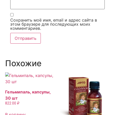
Сохранить моё имя, email и адрес сайта в
этом браузере для последующих моих
комментариев.
Похожие
Гельмипаль, капсулы,
30 шт
822.00
₽
В корзину