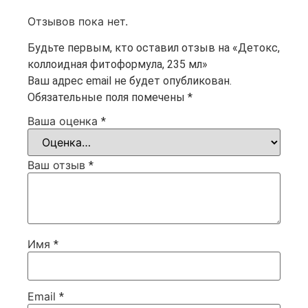
Отзывов пока нет.
Будьте первым, кто оставил отзыв на «Детокс,
коллоидная фитоформула, 235 мл»
Ваш адрес email не будет опубликован.
Обязательные поля помечены
*
Ваша оценка
*
Ваш отзыв
*
Имя
*
Email
*