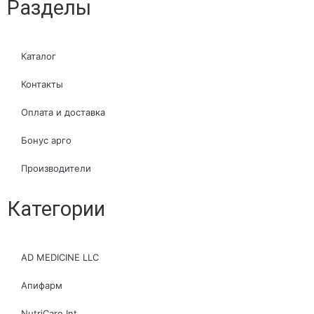
Разделы
Каталог
Контакты
Оплата и доставка
Бонус арго
Производители
Категории
AD MEDICINE LLC
Апифарм
NutriCare Int