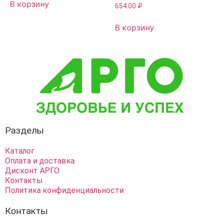
В корзину
654.00
₽
В корзину
Разделы
Каталог
Оплата и доставка
Дисконт АРГО
Контакты
Политика конфиденциальности
Контакты