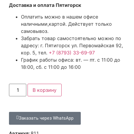
Доставка и оплата Пятигорск
Оплатить можно в нашем офисе
наличными,картой. Действует только
самовывоз.
Забрать товар самостоятельно можно по
адресу: г. Пятигорск ул. Первомайская 92,
кор. 5, тел.
+7 (8793) 33-69-97
График работы офиса: вт. — пт. с 11:00 до
18:00, сб. с 11:00 до 16:00
В корзину
Заказать через WhatsApp
Артикул:
811