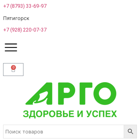
+7 (8793) 33-69-97
Пятигорск
+7 (928) 220-07-37
0