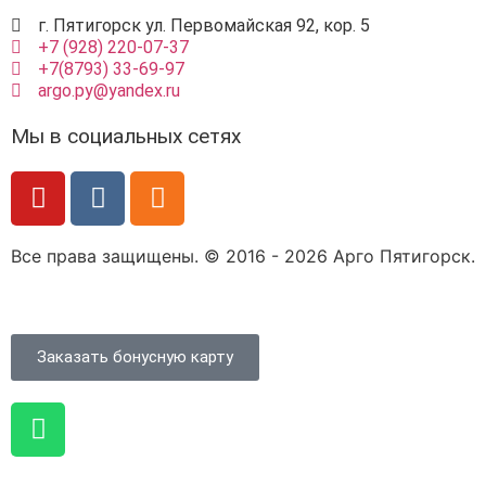
г. Пятигорск ул. Первомайская 92, кор. 5
+7 (928) 220-07-37
+7(8793) 33-69-97
argo.py@yandex.ru
Мы в социальных сетях
Все права защищены. © 2016 - 2026 Арго Пятигорск.
Заказать бонусную карту