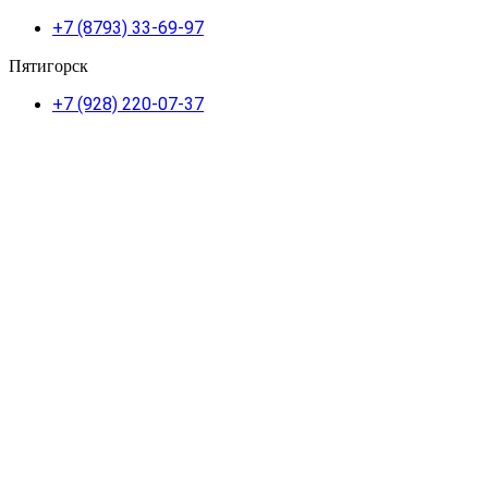
+7 (8793) 33-69-97
Пятигорск
+7 (928) 220-07-37