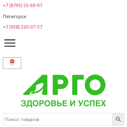
+7 (8793) 33-69-97
Пятигорск
+7 (928) 220-07-37
0