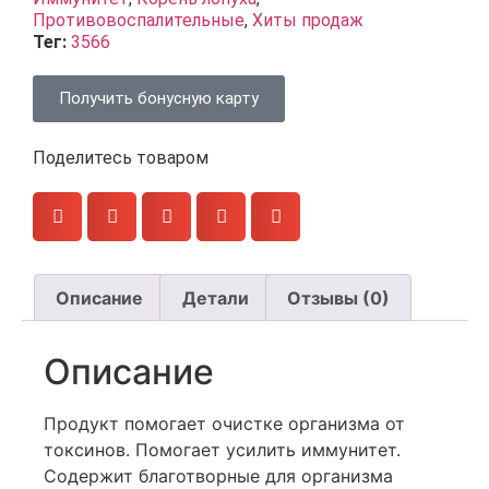
Противовоспалительные
,
Хиты продаж
Тег:
3566
Получить бонусную карту
Поделитесь товаром
Описание
Детали
Отзывы (0)
Описание
Продукт помогает очистке организма от
токсинов. Помогает усилить иммунитет.
Содержит благотворные для организма