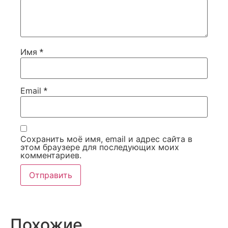
Имя
*
Email
*
Сохранить моё имя, email и адрес сайта в
этом браузере для последующих моих
комментариев.
Похожие