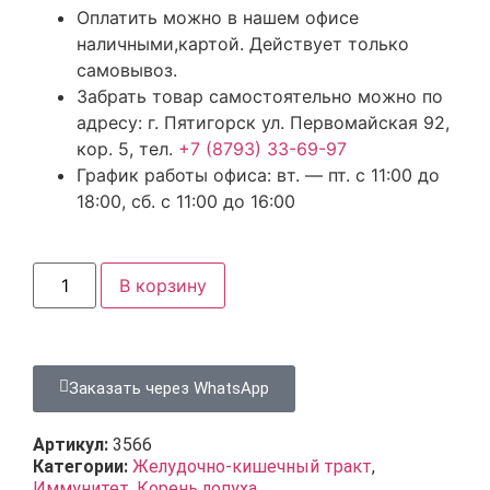
Оплатить можно в нашем офисе
наличными,картой. Действует только
самовывоз.
Забрать товар самостоятельно можно по
адресу: г. Пятигорск ул. Первомайская 92,
кор. 5, тел.
+7 (8793) 33-69-97
График работы офиса: вт. — пт. с 11:00 до
18:00, сб. с 11:00 до 16:00
В корзину
Заказать через WhatsApp
Артикул:
3566
Категории:
Желудочно-кишечный тракт
,
Иммунитет
,
Корень лопуха
,