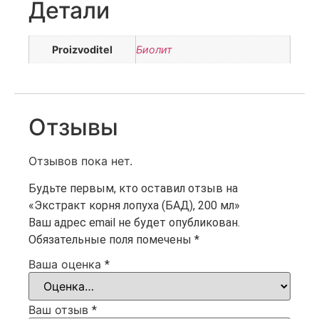
Детали
Proizvoditel
Биолит
Отзывы
Отзывов пока нет.
Будьте первым, кто оставил отзыв на
«Экстракт корня лопуха (БАД), 200 мл»
Ваш адрес email не будет опубликован.
Обязательные поля помечены
*
Ваша оценка
*
Ваш отзыв
*