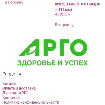
В корзину
игл 5,0 мм; D = 61 мм; ш
= 111 мм)
4,032.00
₽
В корзину
Разделы
Каталог
Оплата и доставка
Дисконт АРГО
Контакты
Политика конфиденциальности