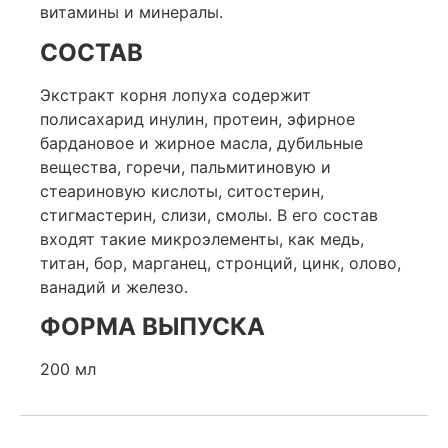
витамины и минералы.
СОСТАВ
Экстракт корня лопуха содержит
полисахарид инулин, протеин, эфирное
бардановое и жирное масла, дубильные
вещества, горечи, пальмитиновую и
стеариновую кислоты, ситостерин,
стигмастерин, слизи, смолы. В его состав
входят такие микроэлементы, как медь,
титан, бор, марганец, стронций, цинк, олово,
ванадий и железо.
ФОРМА ВЫПУСКА
200 мл