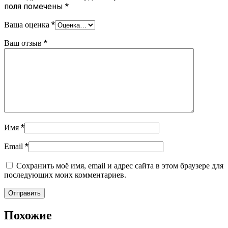
поля помечены
*
*
Ваша оценка
*
Ваш отзыв
*
Имя
*
Email
Сохранить моё имя, email и адрес сайта в этом браузере для
последующих моих комментариев.
Похожие