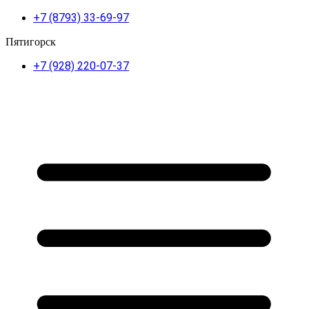
+7 (8793) 33-69-97
Пятигорск
+7 (928) 220-07-37