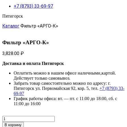
+7 (8793) 33-69-97
Пятигорск
Каталог
Фильтр «АРГО-К»
Фильтр «АРГО-К»
3,828.00
₽
Доставка и оплата Пятигорск
Оплатить можно в нашем офисе наличными,картой.
Действует только самовывоз.
Забрать товар самостоятельно можно по адресу: г.
Пятигорск ул. Первомайская 92, кор. 5, тел.
+7 (8793) 33-
69-97
График работы офиса: вт. — пт. с 11:00 до 18:00, сб. с
11:00 до 16:00
Количество
товара
В корзину