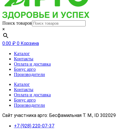
Поиск товаров
×
0.00
₽
0
Корзина
Каталог
Контакты
Оплата и доставка
Бонус арго
Производители
Каталог
Контакты
Оплата и доставка
Бонус арго
Производители
Сайт участника арго: Бесфамильная Т. М., ID 302029
+7 (928) 220-07-37