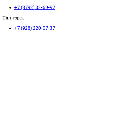
+7 (8793) 33-69-97
Пятигорск
+7 (928) 220-07-37