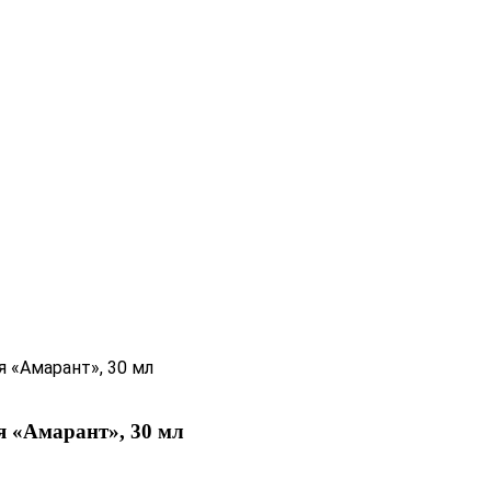
 «Амарант», 30 мл
 «Амарант», 30 мл