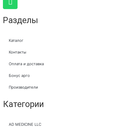
Разделы
Каталог
Контакты
Оплата и доставка
Бонус арго
Производители
Категории
AD MEDICINE LLC