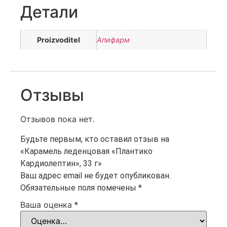
Детали
Proizvoditel
Апифарм
Отзывы
Отзывов пока нет.
Будьте первым, кто оставил отзыв на
«Карамель леденцовая «Плантико
Кардиолептин», 33 г»
Ваш адрес email не будет опубликован.
Обязательные поля помечены
*
Ваша оценка
*