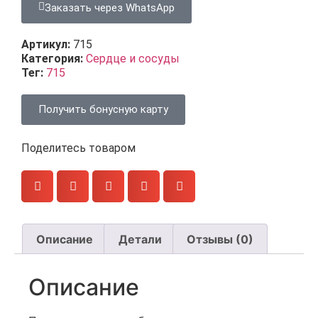
Заказать через WhatsApp
Артикул:
715
Категория:
Сердце и сосуды
Тег:
715
Получить бонусную карту
Поделитесь товаром
Описание
Детали
Отзывы (0)
Описание