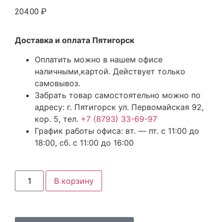
204.00
₽
Доставка и оплата Пятигорск
Оплатить можно в нашем офисе
наличными,картой. Действует только
самовывоз.
Забрать товар самостоятельно можно по
адресу: г. Пятигорск ул. Первомайская 92,
кор. 5, тел.
+7 (8793) 33-69-97
График работы офиса: вт. — пт. с 11:00 до
18:00, сб. с 11:00 до 16:00
В корзину