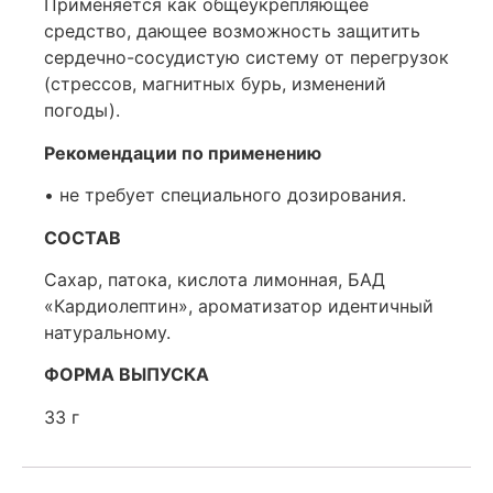
Применяется как общеукрепляющее
средство, дающее возможность защитить
сердечно-сосудистую систему от перегрузок
(стрессов, магнитных бурь, изменений
погоды).
Рекомендации по применению
• не требует специального дозирования.
СОСТАВ
Сахар, патока, кислота лимонная, БАД
«Кардиолептин», ароматизатор идентичный
натуральному.
ФОРМА ВЫПУСКА
33 г