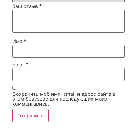
Ваш отзыв
*
Имя
*
Email
*
Сохранить моё имя, email и адрес сайта в
этом браузере для последующих моих
комментариев.