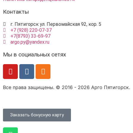
Контакты
г. Пятигорск ул. Первомайская 92, кор. 5
+7 (928) 220-07-37
+7(8793) 33-69-97
argo.py@yandex.ru
Мы в социальных сетях
Все права защищены. © 2016 - 2026 Арго Пятигорск.
Заказать бонусную карту