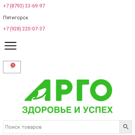
+7 (8793) 33-69-97
Пятигорск
+7 (928) 220-07-37
0