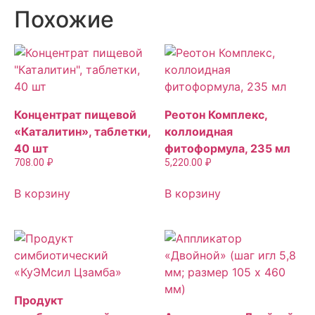
Похожие
Концентрат пищевой
Реотон Комплекс,
«Каталитин», таблетки,
коллоидная
40 шт
фитоформула, 235 мл
708.00
₽
5,220.00
₽
В корзину
В корзину
Продукт