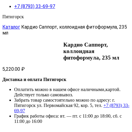
+7 (8793) 33-69-97
Пятигорск
Каталог
Кардио Саппорт, коллоидная фитоформула, 235
мл
Кардио Саппорт,
коллоидная
фитоформула, 235 мл
5,220.00
₽
Доставка и оплата Пятигорск
Оплатить можно в нашем офисе наличными,картой.
Действует только самовывоз.
Забрать товар самостоятельно можно по адресу: г.
Пятигорск ул. Первомайская 92, кор. 5, тел.
+7 (8793) 33-
69-97
График работы офиса: вт. — пт. с 11:00 до 18:00, сб. с
11:00 до 16:00