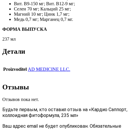
Вит. B9-150 мг; Вит. B12-9 мг;
Селен 70 мг; Кальций 25 мг;
Магний 10 мг; Цинк 1,7 мг;
Медь 0,7 мг; Марганец 0,7 мг.
ФОРМА ВЫПУСКА
237 мл
Детали
Proizvoditel
AD MEDICINE LLC.
Отзывы
Отзывов пока нет.
Будьте первым, кто оставил отзыв на «Кардио Саппорт,
коллоидная фитоформула, 235 мл»
Ваш адрес email не будет опубликован.
Обязательные