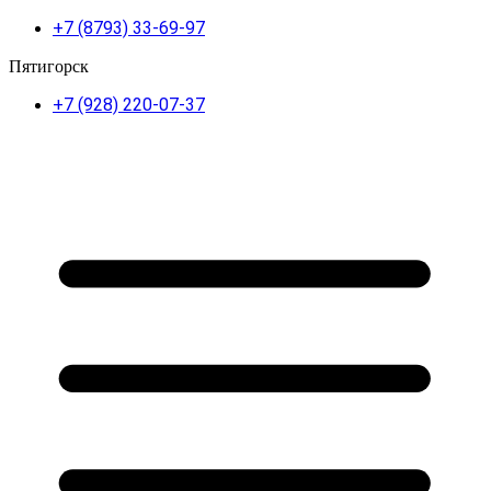
+7 (8793) 33-69-97
Пятигорск
+7 (928) 220-07-37