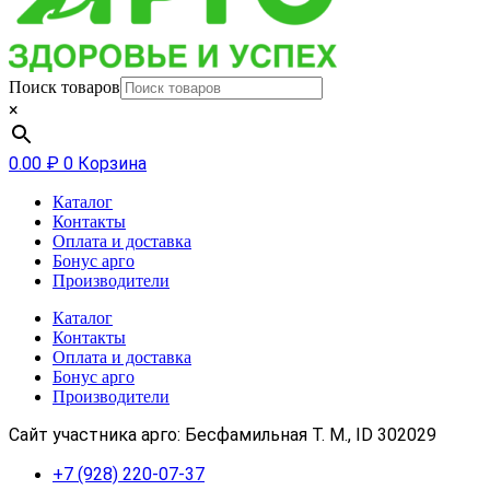
Поиск товаров
×
0.00
₽
0
Корзина
Каталог
Контакты
Оплата и доставка
Бонус арго
Производители
Каталог
Контакты
Оплата и доставка
Бонус арго
Производители
Сайт участника арго: Бесфамильная Т. М., ID 302029
+7 (928) 220-07-37