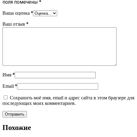
поля помечены
*
*
Ваша оценка
*
Ваш отзыв
*
Имя
*
Email
Сохранить моё имя, email и адрес сайта в этом браузере для
последующих моих комментариев.
Похожие