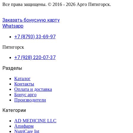
Все права защищены. © 2016 - 2026 Арго Пятигорск.
Заказать бонусную карту
Whatsapp
+7 (8793) 33-69-97
Пятигорск
+7 (928) 220-07-37
Разделы
Каталог
Контакты
Оплата и доставка
Бонус арго
Производители
Категории
AD MEDICINE LLC
Апифарм
NutriCare Int