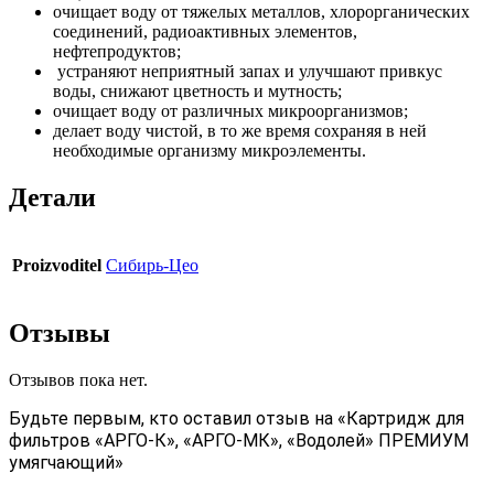
очищает воду от тяжелых металлов, хлорорганических
соединений, радиоактивных элементов,
нефтепродуктов;
устраняют неприятный запах и улучшают привкус
воды, снижают цветность и мутность;
очищает воду от различных микроорганизмов;
делает воду чистой, в то же время сохраняя в ней
необходимые организму микроэлементы.
Детали
Proizvoditel
Сибирь-Цео
Отзывы
Отзывов пока нет.
Будьте первым, кто оставил отзыв на «Картридж для
фильтров «АРГО-К», «АРГО-МК», «Водолей» ПРЕМИУМ
умягчающий»