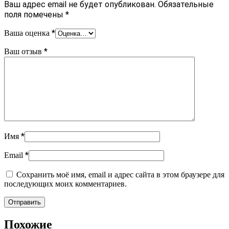
Ваш адрес email не будет опубликован.
Обязательные
поля помечены
*
*
Ваша оценка
*
Ваш отзыв
*
Имя
*
Email
Сохранить моё имя, email и адрес сайта в этом браузере для
последующих моих комментариев.
Похожие