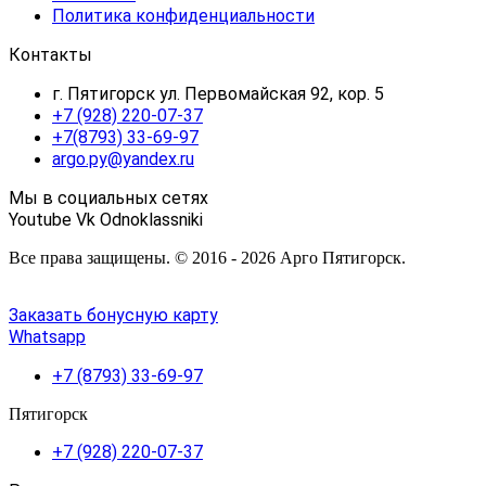
Политика конфиденциальности
Контакты
г. Пятигорск ул. Первомайская 92, кор. 5
+7 (928) 220-07-37
+7(8793) 33-69-97
argo.py@yandex.ru
Мы в социальных сетях
Youtube
Vk
Odnoklassniki
Все права защищены. © 2016 - 2026 Арго Пятигорск.
Заказать бонусную карту
Whatsapp
+7 (8793) 33-69-97
Пятигорск
+7 (928) 220-07-37