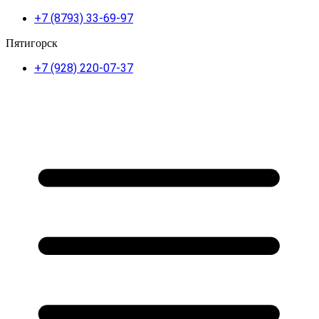
+7 (8793) 33-69-97
Пятигорск
+7 (928) 220-07-37