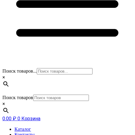
Поиск товаров...
×
Поиск товаров
×
0.00
₽
0
Корзина
Каталог
Контакты