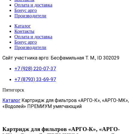
Оплата и доставка
Бонус арго
Производители
Каталог
Контакты
Оплата и доставка
Бонус арго
Производители
Сайт участника арго: Бесфамильная Т. М., ID 302029
+7 (928) 220-07-37
+7 (8793) 33-69-97
Пятигорск
Каталог
Картридж для фильтров «АРГО-К», «АРГО-МК»,
«Водолей» ПРЕМИУМ умягчающий
Картридж для фильтров «АРГО-К», «АРГО-