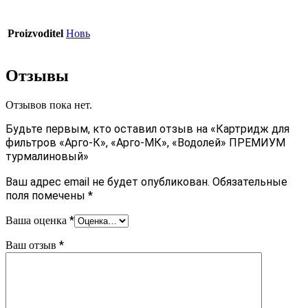
Proizvoditel
Новь
Отзывы
Отзывов пока нет.
Будьте первым, кто оставил отзыв на «Картридж для
фильтров «Арго-К», «Арго-МК», «Водолей» ПРЕМИУМ
турмалиновый»
Ваш адрес email не будет опубликован.
Обязательные
поля помечены
*
*
Ваша оценка
*
Ваш отзыв