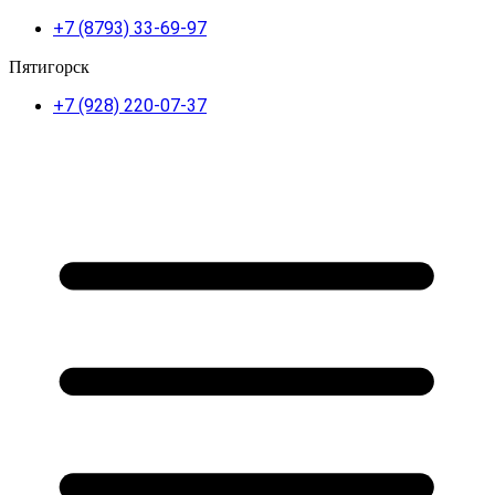
+7 (8793) 33-69-97
Пятигорск
+7 (928) 220-07-37