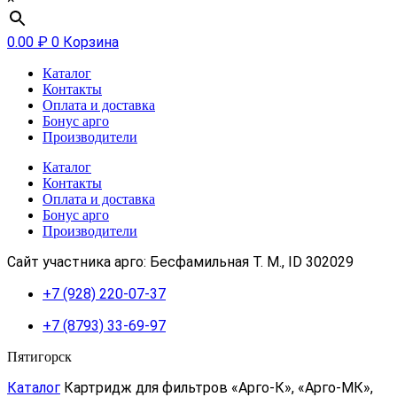
0.00
₽
0
Корзина
Каталог
Контакты
Оплата и доставка
Бонус арго
Производители
Каталог
Контакты
Оплата и доставка
Бонус арго
Производители
Сайт участника арго: Бесфамильная Т. М., ID 302029
+7 (928) 220-07-37
+7 (8793) 33-69-97
Пятигорск
Каталог
Картридж для фильтров «Арго-К», «Арго-МК»,