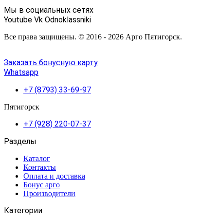
Мы в социальных сетях
Youtube
Vk
Odnoklassniki
Все права защищены. © 2016 - 2026 Арго Пятигорск.
Заказать бонусную карту
Whatsapp
+7 (8793) 33-69-97
Пятигорск
+7 (928) 220-07-37
Разделы
Каталог
Контакты
Оплата и доставка
Бонус арго
Производители
Категории