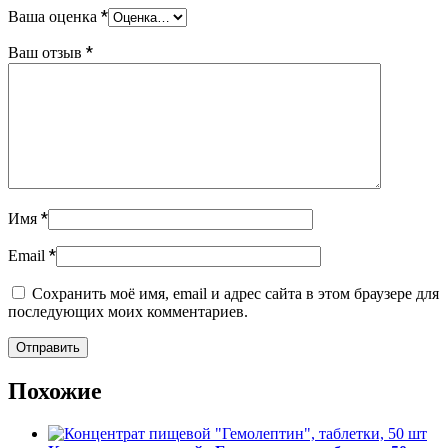
*
Ваша оценка
*
Ваш отзыв
*
Имя
*
Email
Сохранить моё имя, email и адрес сайта в этом браузере для
последующих моих комментариев.
Похожие