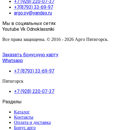
+7 (928) 220-07-37
+7(8793) 33-69-97
argo.py@yandex.ru
Мы в социальных сетях
Youtube
Vk
Odnoklassniki
Все права защищены. © 2016 - 2026 Арго Пятигорск.
Заказать бонусную карту
Whatsapp
+7 (8793) 33-69-97
Пятигорск
+7 (928) 220-07-37
Разделы
Каталог
Контакты
Оплата и доставка
Бонус арго