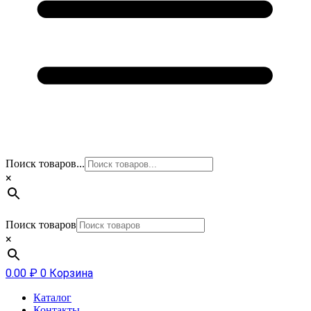
Поиск товаров...
×
Поиск товаров
×
0.00
₽
0
Корзина
Каталог
Контакты