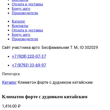
Оплата и доставка
Бонус арго
Производители
Каталог
Контакты
Оплата и доставка
Бонус арго
Производители
Сайт участника арго: Бесфамильная Т. М., ID 302029
+7 (928) 220-07-37
+7 (8793) 33-69-97
Пятигорск
Каталог
Климатон форте с дудником китайским
Климатон форте с дудником китайским
1,416.00
₽