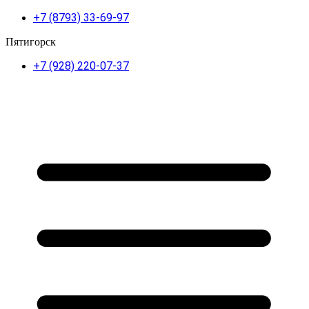
+7 (8793) 33-69-97
Пятигорск
+7 (928) 220-07-37