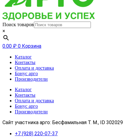
Поиск товаров
×
0.00
₽
0
Корзина
Каталог
Контакты
Оплата и доставка
Бонус арго
Производители
Каталог
Контакты
Оплата и доставка
Бонус арго
Производители
Сайт участника арго: Бесфамильная Т. М., ID 302029
+7 (928) 220-07-37