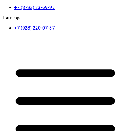
+7 (8793) 33-69-97
Пятигорск
+7 (928) 220-07-37