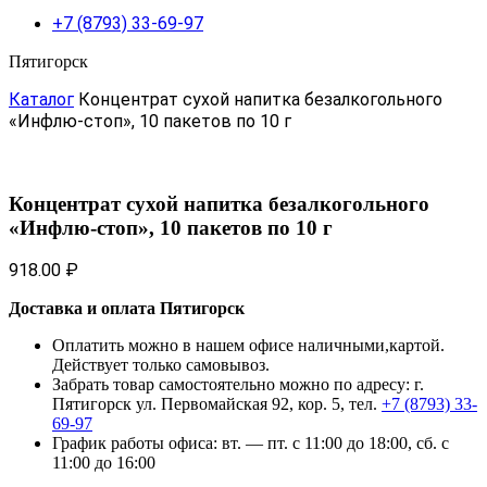
+7 (8793) 33-69-97
Пятигорск
Каталог
Концентрат сухой напитка безалкогольного
«Инфлю-стоп», 10 пакетов по 10 г
Концентрат сухой напитка безалкогольного
«Инфлю-стоп», 10 пакетов по 10 г
918.00
₽
Доставка и оплата Пятигорск
Оплатить можно в нашем офисе наличными,картой.
Действует только самовывоз.
Забрать товар самостоятельно можно по адресу: г.
Пятигорск ул. Первомайская 92, кор. 5, тел.
+7 (8793) 33-
69-97
График работы офиса: вт. — пт. с 11:00 до 18:00, сб. с
11:00 до 16:00