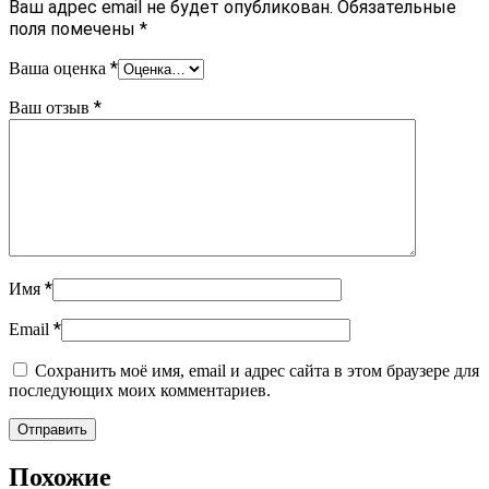
Ваш адрес email не будет опубликован.
Обязательные
поля помечены
*
*
Ваша оценка
*
Ваш отзыв
*
Имя
*
Email
Сохранить моё имя, email и адрес сайта в этом браузере для
последующих моих комментариев.
Похожие