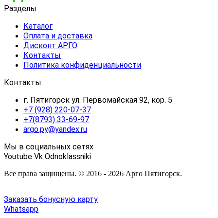
Разделы
Каталог
Оплата и доставка
Дисконт АРГО
Контакты
Политика конфиденциальности
Контакты
г. Пятигорск ул. Первомайская 92, кор. 5
+7 (928) 220-07-37
+7(8793) 33-69-97
argo.py@yandex.ru
Мы в социальных сетях
Youtube
Vk
Odnoklassniki
Все права защищены. © 2016 - 2026 Арго Пятигорск.
Заказать бонусную карту
Whatsapp