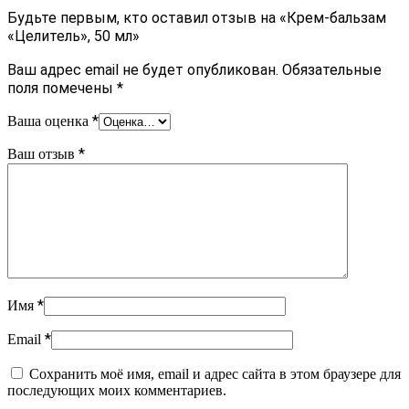
Будьте первым, кто оставил отзыв на «Крем-бальзам
«Целитель», 50 мл»
Ваш адрес email не будет опубликован.
Обязательные
поля помечены
*
*
Ваша оценка
*
Ваш отзыв
*
Имя
*
Email
Сохранить моё имя, email и адрес сайта в этом браузере для
последующих моих комментариев.