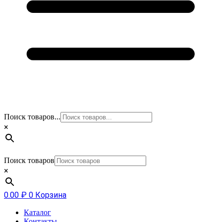
Поиск товаров...
×
Поиск товаров
×
0.00
₽
0
Корзина
Каталог
Контакты