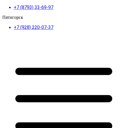
+7 (8793) 33-69-97
Пятигорск
+7 (928) 220-07-37