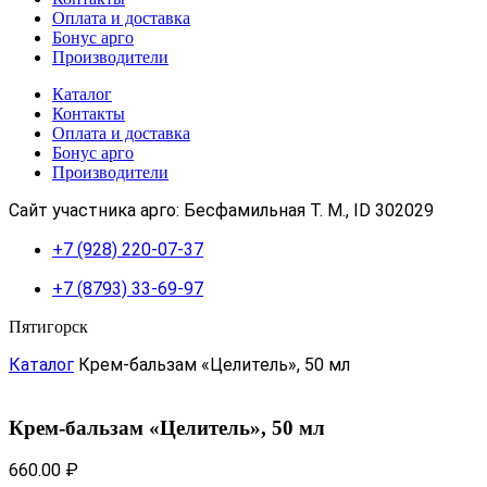
Оплата и доставка
Бонус арго
Производители
Каталог
Контакты
Оплата и доставка
Бонус арго
Производители
Сайт участника арго: Бесфамильная Т. М., ID 302029
+7 (928) 220-07-37
+7 (8793) 33-69-97
Пятигорск
Каталог
Крем-бальзам «Целитель», 50 мл
Крем-бальзам «Целитель», 50 мл
660.00
₽