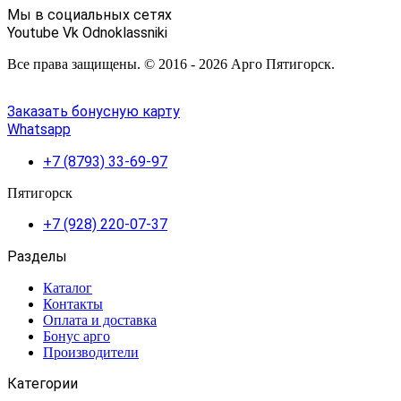
Мы в социальных сетях
Youtube
Vk
Odnoklassniki
Все права защищены. © 2016 - 2026 Арго Пятигорск.
Заказать бонусную карту
Whatsapp
+7 (8793) 33-69-97
Пятигорск
+7 (928) 220-07-37
Разделы
Каталог
Контакты
Оплата и доставка
Бонус арго
Производители
Категории