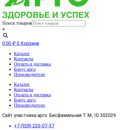
Поиск товаров
×
0.00
₽
0
Корзина
Каталог
Контакты
Оплата и доставка
Бонус арго
Производители
Каталог
Контакты
Оплата и доставка
Бонус арго
Производители
Сайт участника арго: Бесфамильная Т. М., ID 302029
+7 (928) 220-07-37