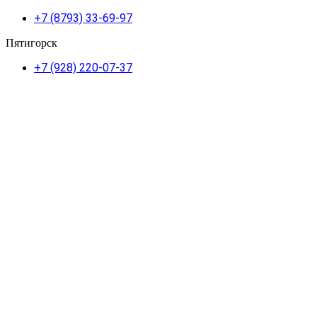
+7 (8793) 33-69-97
Пятигорск
+7 (928) 220-07-37