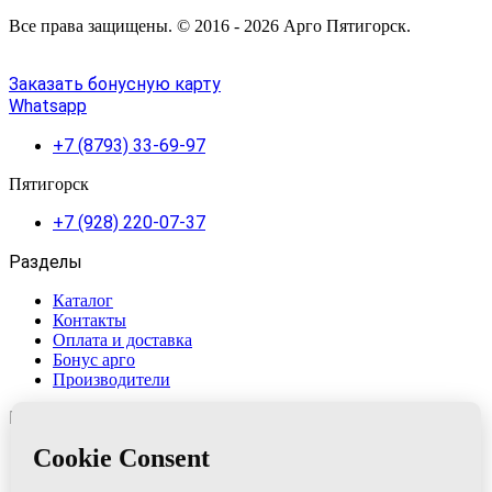
Все права защищены. © 2016 - 2026 Арго Пятигорск.
Заказать бонусную карту
Whatsapp
+7 (8793) 33-69-97
Пятигорск
+7 (928) 220-07-37
Разделы
Каталог
Контакты
Оплата и доставка
Бонус арго
Производители
Категории
AD MEDICINE LLC
Апифарм