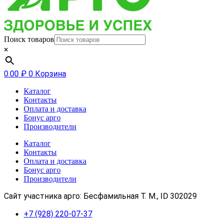
Поиск товаров
×
0.00
₽
0
Корзина
Каталог
Контакты
Оплата и доставка
Бонус арго
Производители
Каталог
Контакты
Оплата и доставка
Бонус арго
Производители
Сайт участника арго: Бесфамильная Т. М., ID 302029
+7 (928) 220-07-37