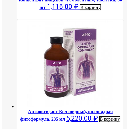
1,116.00
₽
шт
В корзину
Антиоксидант Коллоидный, коллоидная
5,220.00
₽
фитоформула, 235 мл
В корзину