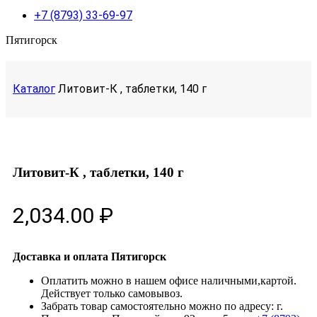
+7 (8793) 33-69-97
Пятигорск
Каталог
Литовит-К , таблетки, 140 г
Литовит-К , таблетки, 140 г
2,034.00
₽
Доставка и оплата Пятигорск
Оплатить можно в нашем офисе наличными,картой.
Действует только самовывоз.
Забрать товар самостоятельно можно по адресу: г.