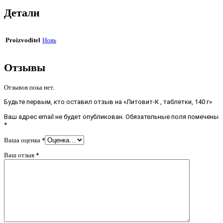
Детали
Proizvoditel
Новь
Отзывы
Отзывов пока нет.
Будьте первым, кто оставил отзыв на «Литовит-К , таблетки, 140 г»
Ваш адрес email не будет опубликован.
Обязательные поля помечены
*
Ваша оценка
*
Ваш отзыв
*