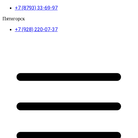
+7 (8793) 33-69-97
Пятигорск
+7 (928) 220-07-37