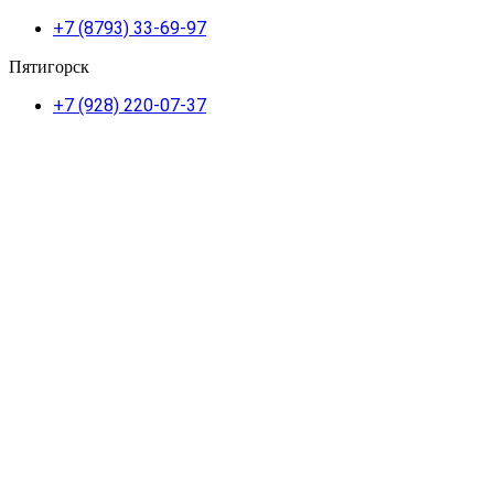
+7 (8793) 33-69-97
Пятигорск
+7 (928) 220-07-37