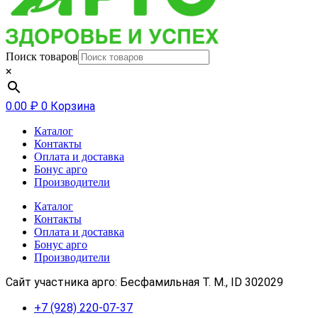
Поиск товаров
×
0.00
₽
0
Корзина
Каталог
Контакты
Оплата и доставка
Бонус арго
Производители
Каталог
Контакты
Оплата и доставка
Бонус арго
Производители
Сайт участника арго: Бесфамильная Т. М., ID 302029
+7 (928) 220-07-37