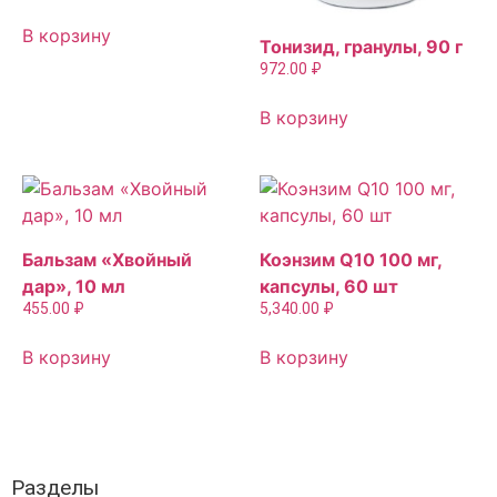
В корзину
Тонизид, гранулы, 90 г
972.00
₽
В корзину
Бальзам «Хвойный
Коэнзим Q10 100 мг,
дар», 10 мл
капсулы, 60 шт
455.00
₽
5,340.00
₽
В корзину
В корзину
Разделы