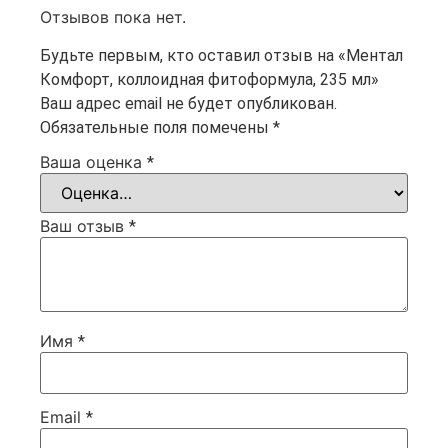
Отзывов пока нет.
Будьте первым, кто оставил отзыв на «Ментал
Комфорт, коллоидная фитоформула, 235 мл»
Ваш адрес email не будет опубликован.
Обязательные поля помечены
*
Ваша оценка
*
Ваш отзыв
*
Имя
*
Email
*