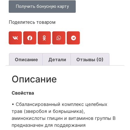
Получить бонусную карту
Поделитесь товаром
Описание
Детали
Отзывы (0)
Описание
Свойства
• Сбалансированный комплекс целебных
трав (зверобоя и боярышника),
аминокислоты глицин и витаминов группы B
предназначен для поддержания