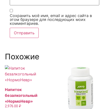
Сохранить моё имя, email и адрес сайта в
этом браузере для последующих моих
комментариев.
Похожие
Напиток
безалкогольный
«НормоНевр»
2,976.00
₽