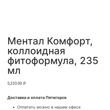
Ментал Комфорт,
коллоидная
фитоформула, 235
мл
5,220.00
₽
Доставка и оплата Пятигорск
Оплатить можно в нашем офисе