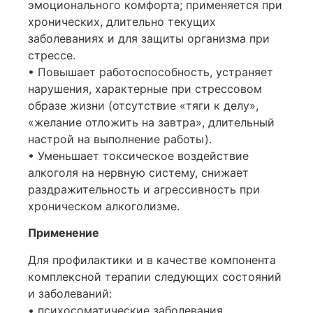
эмоционального комфорта; применяется при
хронических, длительно текущих
заболеваниях и для защиты организма при
стрессе.
• Повышает работоспособность, устраняет
нарушения, характерные при стрессовом
образе жизни (отсутствие «тяги к делу»,
«желание отложить на завтра», длительный
настрой на выполнение работы).
• Уменьшает токсическое воздействие
алкоголя на нервную систему, снижает
раздражительность и агрессивность при
хроническом алкоголизме.
Применение
Для профилактики и в качестве компонента
комплексной терапии следующих состояний
и заболеваний:
• психосоматические заболевания,