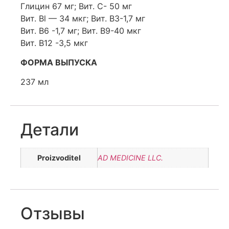
Глицин 67 мг; Вит. С- 50 мг
Вит. Bl — 34 мкг; Вит. B3-1,7 мг
Вит. B6 -1,7 мг; Вит. B9-40 мкг
Вит. В12 -3,5 мкг
ФОРМА ВЫПУСКА
237 мл
Детали
Proizvoditel
AD MEDICINE LLC.
Отзывы