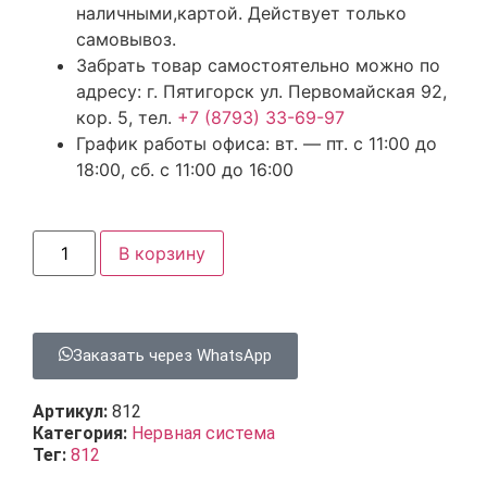
наличными,картой. Действует только
самовывоз.
Забрать товар самостоятельно можно по
адресу: г. Пятигорск ул. Первомайская 92,
кор. 5, тел.
+7 (8793) 33-69-97
График работы офиса: вт. — пт. с 11:00 до
18:00, сб. с 11:00 до 16:00
В корзину
Заказать через WhatsApp
Артикул:
812
Категория:
Нервная система
Тег:
812