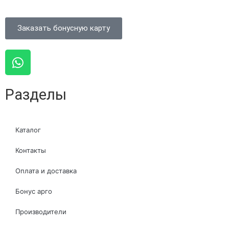
Заказать бонусную карту
Разделы
Каталог
Контакты
Оплата и доставка
Бонус арго
Производители