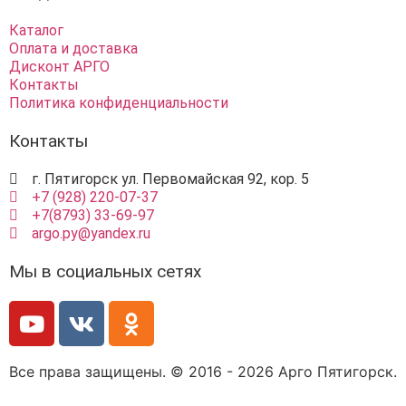
Каталог
Оплата и доставка
Дисконт АРГО
Контакты
Политика конфиденциальности
Контакты
г. Пятигорск ул. Первомайская 92, кор. 5
+7 (928) 220-07-37
+7(8793) 33-69-97
argo.py@yandex.ru
Мы в социальных сетях
Все права защищены. © 2016 - 2026 Арго Пятигорск.