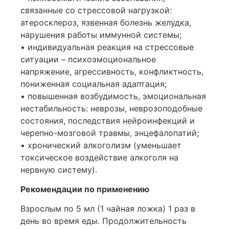
связанные со стрессовой нагрузкой:
атеросклероз, язвенная болезнь желудка,
нарушения работы иммунной системы;
• индивидуальная реакция на стрессовые
ситуации – психоэмоциональное
напряжение, агрессивность, конфликтность,
пониженная социальная адаптация;
• повышенная возбудимость, эмоциональная
нестабильность: неврозы, неврозоподобные
состояния, последствия нейроинфекций и
черепно-мозговой травмы, энцефалопатий;
• хронический алкоголизм (уменьшает
токсическое воздействие алкоголя на
нервную систему).
Рекомендации по применению
Взрослым по 5 мл (1 чайная ложка) 1 раз в
день во время еды. Продолжительность