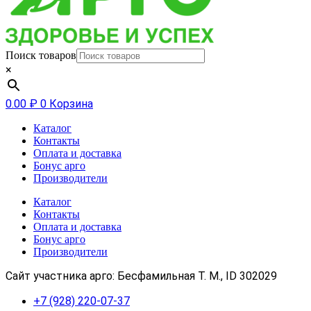
Поиск товаров
×
0.00
₽
0
Корзина
Каталог
Контакты
Оплата и доставка
Бонус арго
Производители
Каталог
Контакты
Оплата и доставка
Бонус арго
Производители
Сайт участника арго: Бесфамильная Т. М., ID 302029
+7 (928) 220-07-37