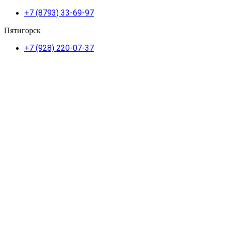
+7 (8793) 33-69-97
Пятигорск
+7 (928) 220-07-37