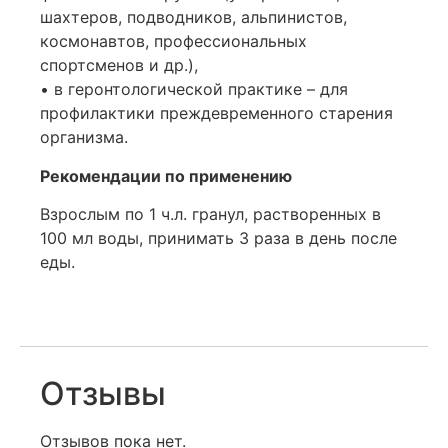
шахтеров, подводников, альпинистов,
космонавтов, профессиональных
спортсменов и др.),
• в геронтологической практике – для
профилактики преждевременного старения
организма.
Рекомендации по применению
Взрослым по 1 ч.л. гранул, растворенных в
100 мл воды, принимать 3 раза в день после
еды.
Отзывы
Отзывов пока нет.