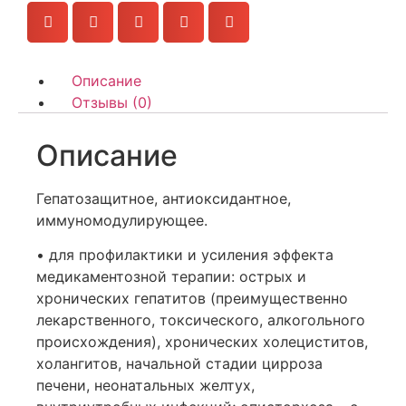
Описание
Отзывы (0)
Описание
Гепатозащитное, антиоксидантное,
иммуномодулирующее.
• для профилактики и усиления эффекта
медикаментозной терапии: острых и
хронических гепатитов (преимущественно
лекарственного, токсического, алкогольного
происхождения), хронических холециститов,
холангитов, начальной стадии цирроза
печени, неонатальных желтух,