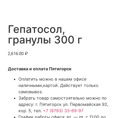
Гепатосол,
гранулы 300 г
2,616.00
₽
Доставка и оплата Пятигорск
Оплатить можно в нашем офисе
наличными,картой. Действует только
самовывоз.
Забрать товар самостоятельно можно по
адресу: г. Пятигорск ул. Первомайская 92,
кор. 5, тел.
+7 (8793) 33-69-97
График работы офиса: вт. — пт. с 11:00 до