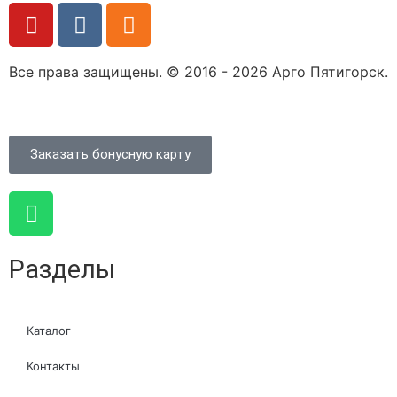
Все права защищены. © 2016 - 2026 Арго Пятигорск.
Заказать бонусную карту
Разделы
Каталог
Контакты