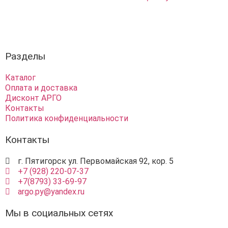
Разделы
Каталог
Оплата и доставка
Дисконт АРГО
Контакты
Политика конфиденциальности
Контакты
г. Пятигорск ул. Первомайская 92, кор. 5
+7 (928) 220-07-37
+7(8793) 33-69-97
argo.py@yandex.ru
Мы в социальных сетях