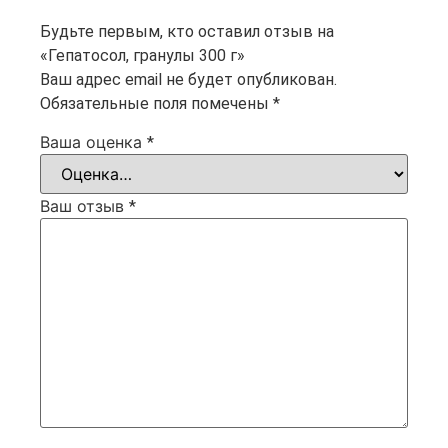
Будьте первым, кто оставил отзыв на
«Гепатосол, гранулы 300 г»
Ваш адрес email не будет опубликован.
Обязательные поля помечены
*
Ваша оценка
*
Ваш отзыв
*