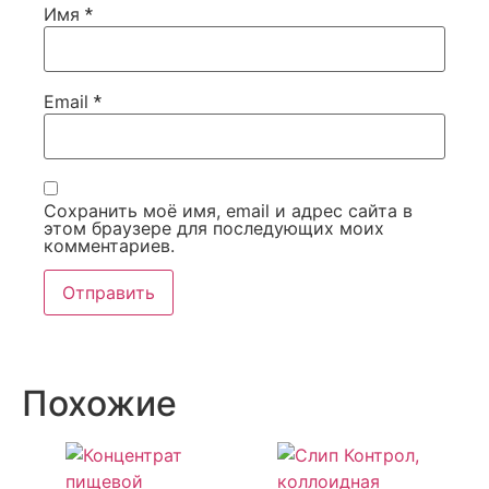
Имя
*
Email
*
Сохранить моё имя, email и адрес сайта в
этом браузере для последующих моих
комментариев.
Похожие