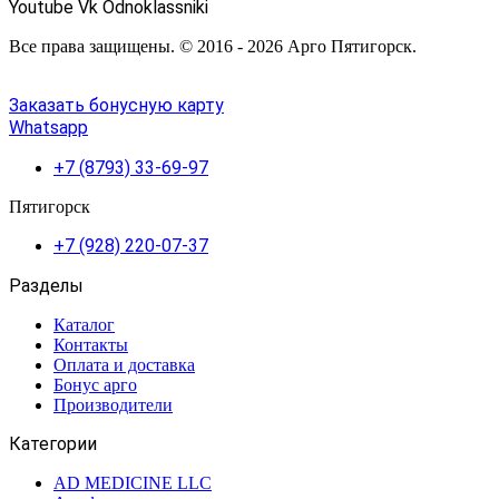
Youtube
Vk
Odnoklassniki
Все права защищены. © 2016 - 2026 Арго Пятигорск.
Заказать бонусную карту
Whatsapp
+7 (8793) 33-69-97
Пятигорск
+7 (928) 220-07-37
Разделы
Каталог
Контакты
Оплата и доставка
Бонус арго
Производители
Категории
AD MEDICINE LLC