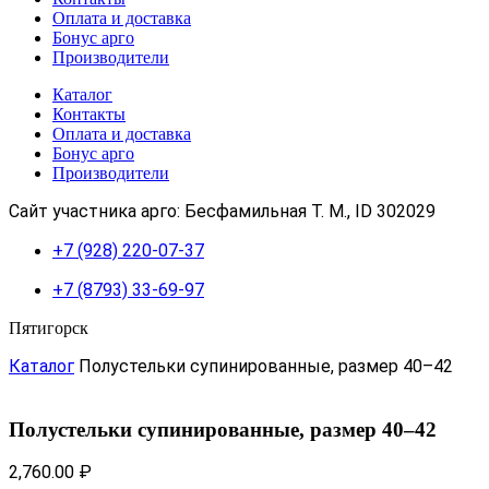
Оплата и доставка
Бонус арго
Производители
Каталог
Контакты
Оплата и доставка
Бонус арго
Производители
Сайт участника арго: Бесфамильная Т. М., ID 302029
+7 (928) 220-07-37
+7 (8793) 33-69-97
Пятигорск
Каталог
Полустельки супинированные, размер 40–42
Полустельки супинированные, размер 40–42
2,760.00
₽