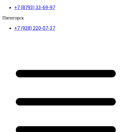
+7 (8793) 33-69-97
Пятигорск
+7 (928) 220-07-37