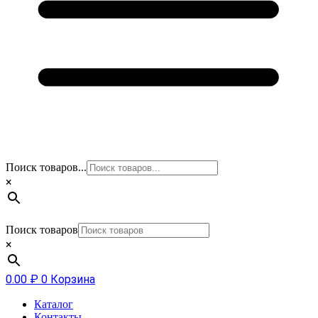
Поиск товаров...
×
Поиск товаров
×
0.00
₽
0
Корзина
Каталог
Контакты