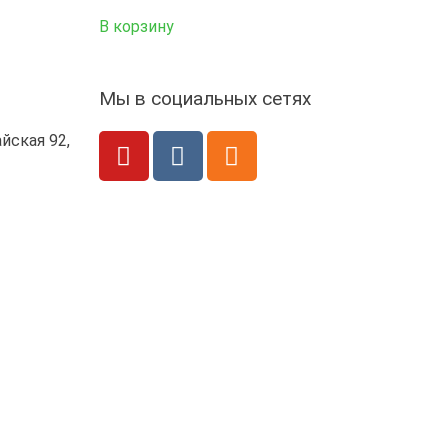
В корзину
Мы в социальных сетях
йская 92,