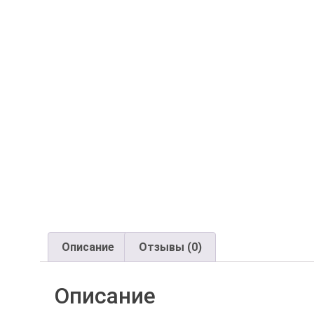
Описание
Отзывы (0)
Описание