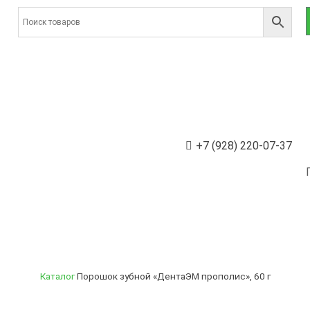
+7 (928) 220-07-37
Каталог
Порошок зубной «ДентаЭМ прополис», 60 г