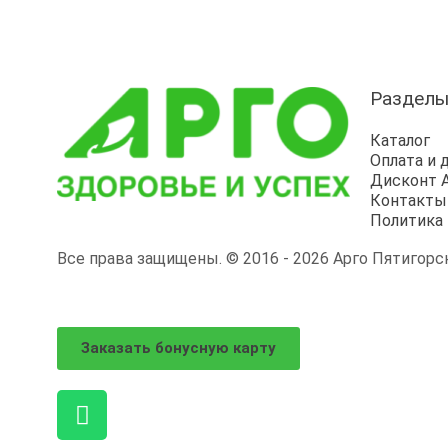
Раздел
Каталог
Оплата и 
Дисконт 
Контакты
Политика
Все права защищены. © 2016 - 2026 Арго Пятигорск
Заказать бонусную карту