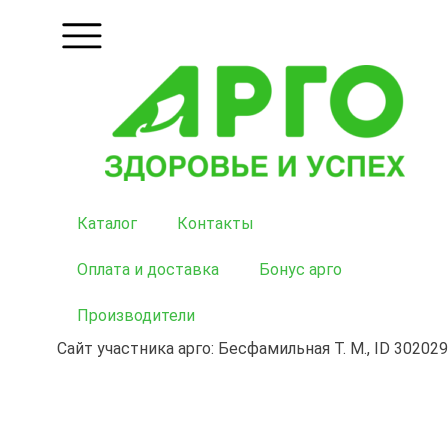
Каталог
Контакты
Оплата и доставка
Бонус арго
Производители
Сайт участника арго: Бесфамильная Т. М., ID 302029