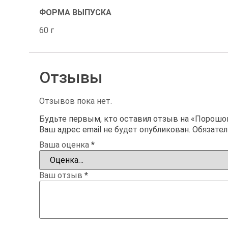
ФОРМА ВЫПУСКА
60 г
Отзывы
Отзывов пока нет.
Будьте первым, кто оставил отзыв на «Порошок
Ваш адрес email не будет опубликован.
Обязате
Ваша оценка
*
Ваш отзыв
*