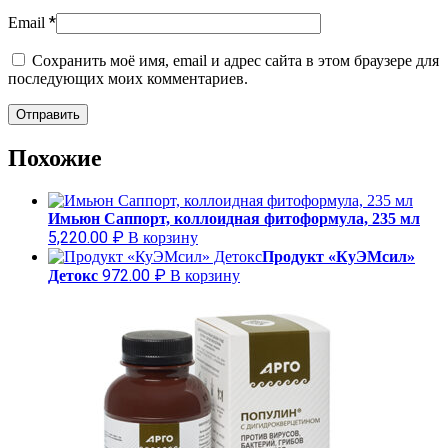
*
Email
Сохранить моё имя, email и адрес сайта в этом браузере для
последующих моих комментариев.
Похожие
Имьюн Саппорт, коллоидная фитоформула, 235 мл
5,220.00
₽
В корзину
Продукт «КуЭМсил»
972.00
₽
Детокс
В корзину