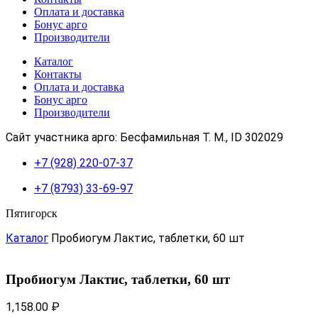
Оплата и доставка
Бонус арго
Производители
Каталог
Контакты
Оплата и доставка
Бонус арго
Производители
Сайт участника арго: Бесфамильная Т. М., ID 302029
+7 (928) 220-07-37
+7 (8793) 33-69-97
Пятигорск
Каталог
Пробиогум Лактис, таблетки, 60 шт
Пробиогум Лактис, таблетки, 60 шт
1,158.00
₽