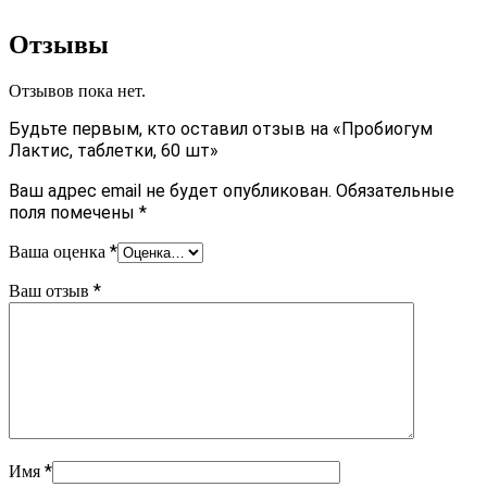
Отзывы
Отзывов пока нет.
Будьте первым, кто оставил отзыв на «Пробиогум
Лактис, таблетки, 60 шт»
Ваш адрес email не будет опубликован.
Обязательные
поля помечены
*
*
Ваша оценка
*
Ваш отзыв
*
Имя