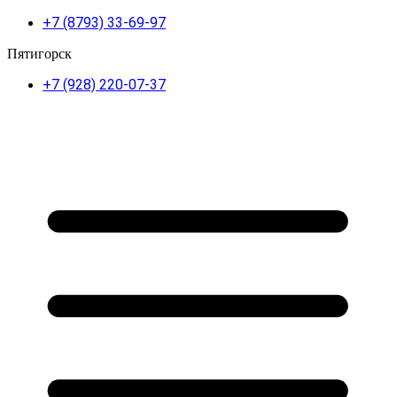
+7 (8793) 33-69-97
Пятигорск
+7 (928) 220-07-37