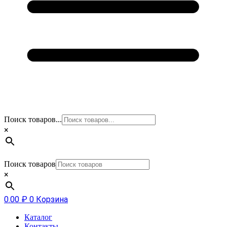
Поиск товаров...
×
Поиск товаров
×
0.00
₽
0
Корзина
Каталог
Контакты