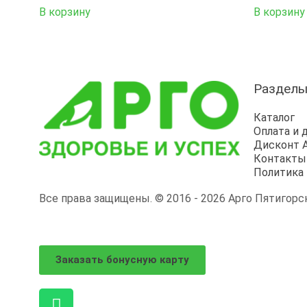
В корзину
В корзину
Раздел
Каталог
Оплата и 
Дисконт 
Контакты
Политика
Все права защищены. © 2016 - 2026 Арго Пятигорск
Заказать бонусную карту