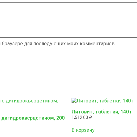
ом браузере для последующих моих комментариев.
Литовит, таблетки, 140 г
с дигидрокверцетином, 200
1,512.00
₽
В корзину