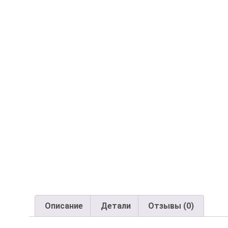
Описание
Детали
Отзывы (0)