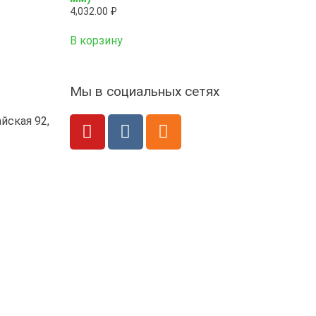
4,032.00
₽
В корзину
Мы в социальных сетях
йская 92,