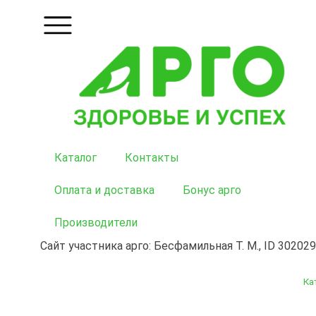
Каталог
Контакты
Оплата и доставка
Бонус арго
Производители
Сайт участника арго: Бесфамильная Т. М., ID 302029
Ка