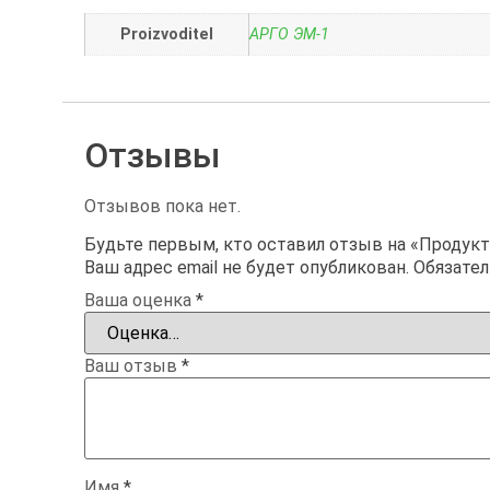
Proizvoditel
АРГО ЭМ-1
Отзывы
Отзывов пока нет.
Будьте первым, кто оставил отзыв на «Продукт
Ваш адрес email не будет опубликован.
Обязате
Ваша оценка
*
Ваш отзыв
*
Имя
*