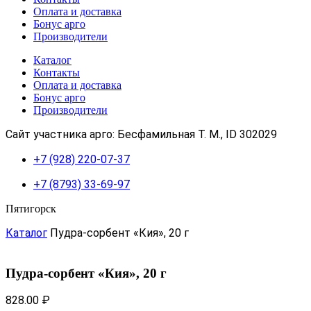
Оплата и доставка
Бонус арго
Производители
Каталог
Контакты
Оплата и доставка
Бонус арго
Производители
Сайт участника арго: Бесфамильная Т. М., ID 302029
+7 (928) 220-07-37
+7 (8793) 33-69-97
Пятигорск
Каталог
Пудра-сорбент «Кия», 20 г
Пудра-сорбент «Кия», 20 г
828.00
₽