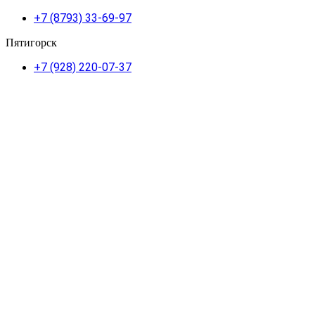
+7 (8793) 33-69-97
Пятигорск
+7 (928) 220-07-37