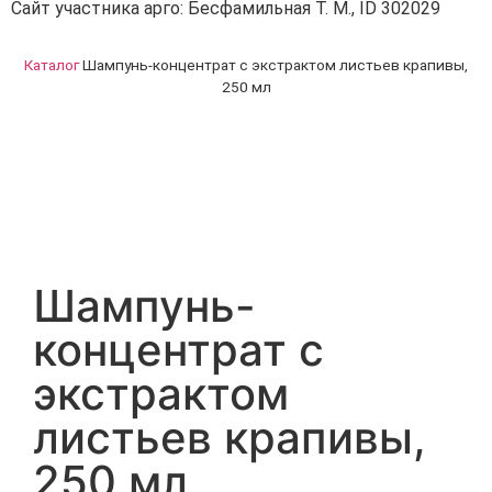
Сайт участника арго: Бесфамильная Т. М., ID 302029
Каталог
Шампунь-концентрат с экстрактом листьев крапивы,
250 мл
Шампунь-
концентрат с
экстрактом
листьев крапивы,
250 мл