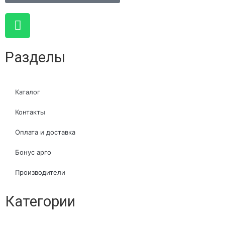
Разделы
Каталог
Контакты
Оплата и доставка
Бонус арго
Производители
Категории