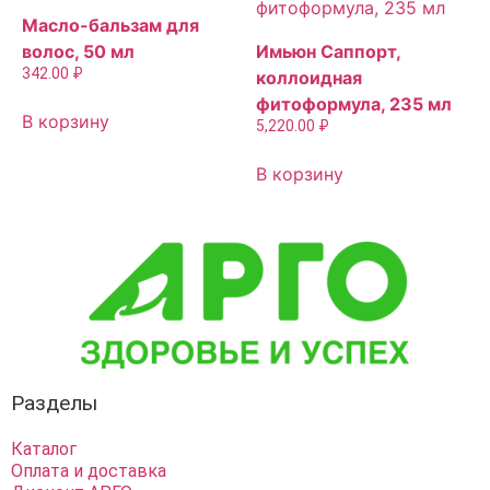
Масло-бальзам для
волос, 50 мл
Имьюн Саппорт,
342.00
₽
коллоидная
фитоформула, 235 мл
В корзину
5,220.00
₽
В корзину
Разделы
Каталог
Оплата и доставка