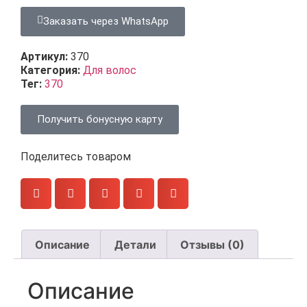
Заказать через WhatsApp
Артикул:
370
Категория:
Для волос
Тег:
370
Получить бонусную карту
Поделитесь товаром
Описание
Детали
Отзывы (0)
Описание