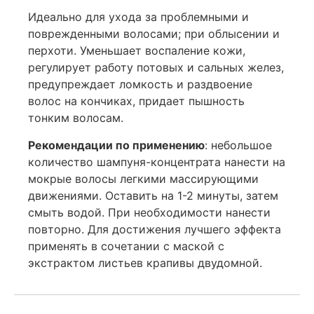
Идеально для ухода за проблемными и
поврежденными волосами; при облысении и
перхоти. Уменьшает воспаление кожи,
регулирует работу потовых и сальных желез,
предупреждает ломкость и раздвоение
волос на кончиках, придает пышность
тонким волосам.
Рекомендации по применению
: небольшое
количество шампуня-концентрата нанести на
мокрые волосы легкими массирующими
движениями. Оставить на 1-2 минуты, затем
смыть водой. При необходимости нанести
повторно. Для достижения лучшего эффекта
применять в сочетании с маской с
экстрактом листьев крапивы двудомной.