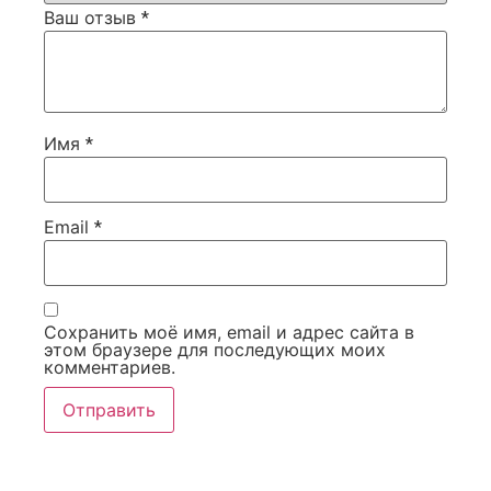
Ваш отзыв
*
Имя
*
Email
*
Сохранить моё имя, email и адрес сайта в
этом браузере для последующих моих
комментариев.