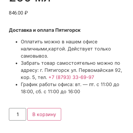
846.00
₽
Доставка и оплата Пятигорск
Оплатить можно в нашем офисе
наличными,картой. Действует только
самовывоз.
Забрать товар самостоятельно можно по
адресу: г. Пятигорск ул. Первомайская 92,
кор. 5, тел.
+7 (8793) 33-69-97
График работы офиса: вт. — пт. с 11:00 до
18:00, сб. с 11:00 до 16:00
В корзину