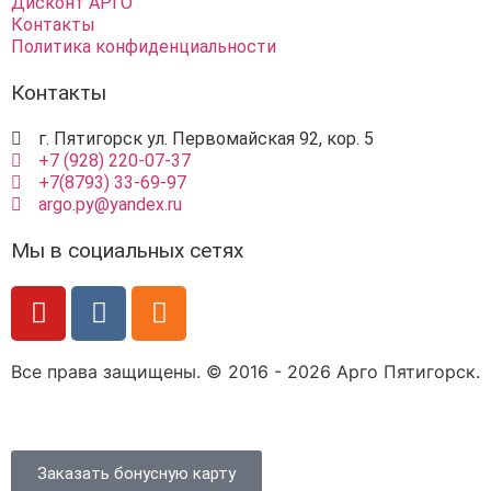
Дисконт АРГО
Контакты
Политика конфиденциальности
Контакты
г. Пятигорск ул. Первомайская 92, кор. 5
+7 (928) 220-07-37
+7(8793) 33-69-97
argo.py@yandex.ru
Мы в социальных сетях
Все права защищены. © 2016 - 2026 Арго Пятигорск.
Заказать бонусную карту