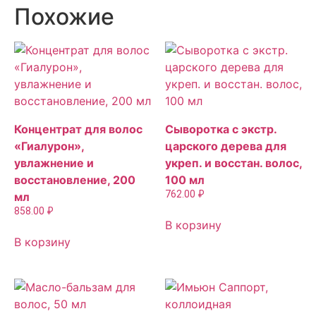
Похожие
Концентрат для волос
Сыворотка с экстр.
«Гиалурон»,
царского дерева для
увлажнение и
укреп. и восстан. волос,
восстановление, 200
100 мл
762.00
₽
мл
858.00
₽
В корзину
В корзину