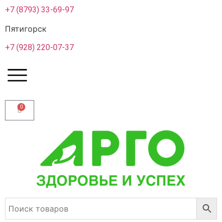
+7 (8793) 33-69-97
Пятигорск
+7 (928) 220-07-37
0