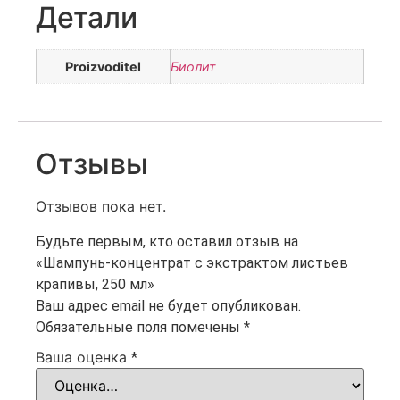
Детали
Proizvoditel
Биолит
Отзывы
Отзывов пока нет.
Будьте первым, кто оставил отзыв на
«Шампунь-концентрат с экстрактом листьев
крапивы, 250 мл»
Ваш адрес email не будет опубликован.
Обязательные поля помечены
*
Ваша оценка
*