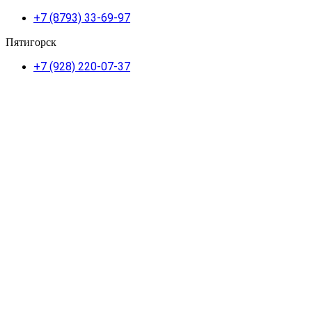
+7 (8793) 33-69-97
Пятигорск
+7 (928) 220-07-37