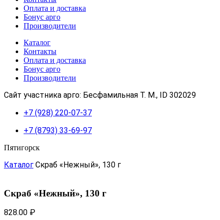
Оплата и доставка
Бонус арго
Производители
Каталог
Контакты
Оплата и доставка
Бонус арго
Производители
Сайт участника арго: Бесфамильная Т. М., ID 302029
+7 (928) 220-07-37
+7 (8793) 33-69-97
Пятигорск
Каталог
Скраб «Нежный», 130 г
Скраб «Нежный», 130 г
828.00
₽