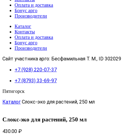
Оплата и доставка
Бонус арго
Производители
Каталог
Контакты
Оплата и доставка
Бонус арго
Производители
Сайт участника арго: Бесфамильная Т. М., ID 302029
+7 (928) 220-07-37
+7 (8793) 33-69-97
Пятигорск
Каталог
Слокс-эко для растений, 250 мл
Слокс-эко для растений, 250 мл
430.00
₽