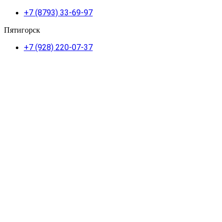
+7 (8793) 33-69-97
Пятигорск
+7 (928) 220-07-37