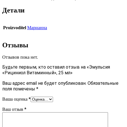
Детали
Proizvoditel
Марианна
Отзывы
Отзывов пока нет.
Будьте первым, кто оставил отзыв на «Эмульсия
«Рициниол Витаминный», 25 мл»
Ваш адрес email не будет опубликован.
Обязательные
поля помечены
*
*
Ваша оценка
*
Ваш отзыв