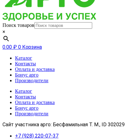
Поиск товаров
×
0.00
₽
0
Корзина
Каталог
Контакты
Оплата и доставка
Бонус арго
Производители
Каталог
Контакты
Оплата и доставка
Бонус арго
Производители
Сайт участника арго: Бесфамильная Т. М., ID 302029
+7 (928) 220-07-37