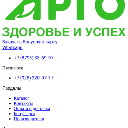
Заказать бонусную карту
Whatsapp
+7 (8793) 33-69-97
Пятигорск
+7 (928) 220-07-37
Разделы
Каталог
Контакты
Оплата и доставка
Бонус арго
Производители