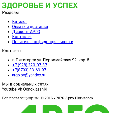
Разделы
Каталог
Оплата и доставка
Дисконт АРГО
Контакты
Политика конфиденциальности
Контакты
г. Пятигорск ул. Первомайская 92, кор. 5
+7 (928) 220-07-37
+7(8793) 33-69-97
argo.py@yandex.ru
Мы в социальных сетях
Youtube
Vk
Odnoklassniki
Все права защищены. © 2016 - 2026 Арго Пятигорск.