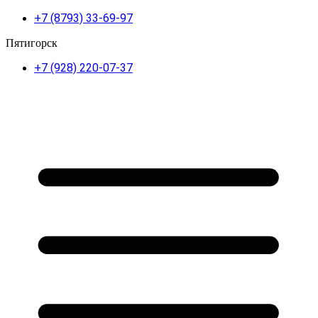
+7 (8793) 33-69-97
Пятигорск
+7 (928) 220-07-37