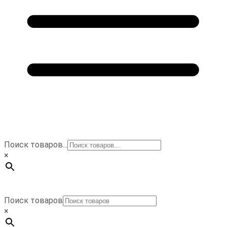
Поиск товаров...
×
Поиск товаров
×