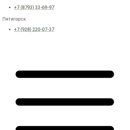
+7 (8793) 33-69-97
Пятигорск
+7 (928) 220-07-37