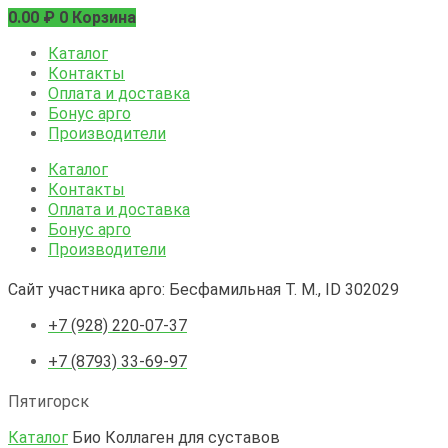
0.00
₽
0
Корзина
Каталог
Контакты
Оплата и доставка
Бонус арго
Производители
Каталог
Контакты
Оплата и доставка
Бонус арго
Производители
Сайт участника арго: Бесфамильная Т. М., ID 302029
+7 (928) 220-07-37
+7 (8793) 33-69-97
Пятигорск
Каталог
Био Коллаген для суставов