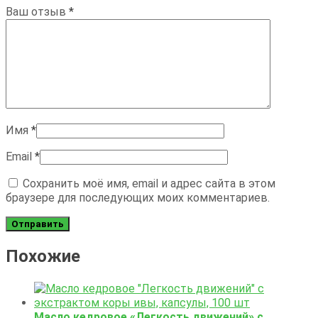
Ваш отзыв
*
Имя
*
Email
*
Сохранить моё имя, email и адрес сайта в этом
браузере для последующих моих комментариев.
Похожие
Масло кедровое «Легкость движений» с