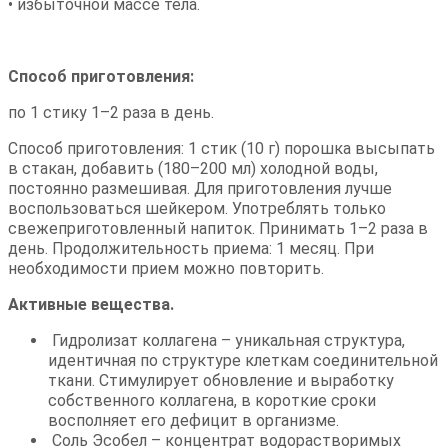
• избыточной массе тела.
Способ приготовления:
по 1 стику 1–2 раза в день.
Способ приготовления: 1 стик (10 г) порошка высыпать
в стакан, добавить (180–200 мл) холодной воды,
постоянно размешивая. Для приготовления лучше
воспользоваться шейкером. Употреблять только
свежеприготовленный напиток. Принимать 1–2 раза в
день. Продолжительность приема: 1 месяц. При
необходимости прием можно повторить.
Активные вещества.
Гидролизат коллагена – уникальная структура,
идентичная по структуре клеткам соединительной
ткани. Стимулирует обновление и выработку
собственного коллагена, в короткие сроки
восполняет его дефицит в организме.
Соль Эсобел – концентрат водорастворимых