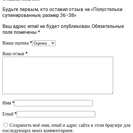
Будьте первым, кто оставил отзыв на «Полустельки
супинированные, размер 36–38»
Ваш адрес email не будет опубликован.
Обязательные
поля помечены
*
*
Ваша оценка
*
Ваш отзыв
*
Имя
*
Email
Сохранить моё имя, email и адрес сайта в этом браузере для
последующих моих комментариев.