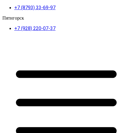
+7 (8793) 33-69-97
Пятигорск
+7 (928) 220-07-37