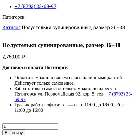
+7 (8793) 33-69-97
Пятигорск
Каталог
Полустельки супинированные, размер 36–38
Полустельки супинированные, размер 36–38
2,760.00
₽
Доставка и оплата Пятигорск
Оплатить можно в нашем офисе наличными,картой.
Действует только самовывоз.
Забрать товар самостоятельно можно по адресу: г.
Пятигорск ул. Первомайская 92, кор. 5, тел.
+7 (8793) 33-
69-97
График работы офиса: вт. — пт. с 11:00 до 18:00, сб. с
11:00 до 16:00
Количество
товара
В корзину