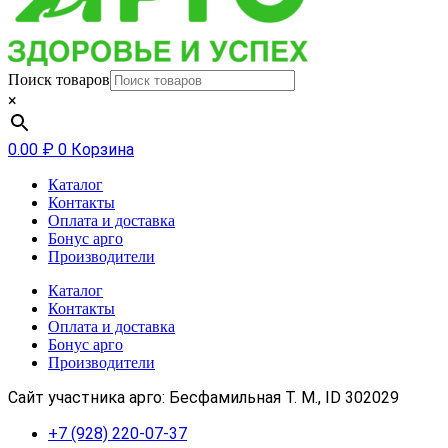
Поиск товаров
×
0.00
₽
0
Корзина
Каталог
Контакты
Оплата и доставка
Бонус арго
Производители
Каталог
Контакты
Оплата и доставка
Бонус арго
Производители
Сайт участника арго: Бесфамильная Т. М., ID 302029
+7 (928) 220-07-37