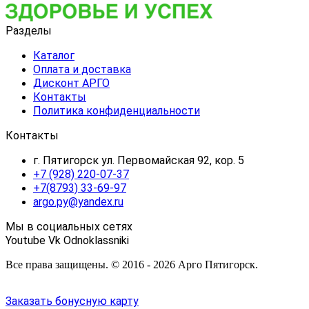
Разделы
Каталог
Оплата и доставка
Дисконт АРГО
Контакты
Политика конфиденциальности
Контакты
г. Пятигорск ул. Первомайская 92, кор. 5
+7 (928) 220-07-37
+7(8793) 33-69-97
argo.py@yandex.ru
Мы в социальных сетях
Youtube
Vk
Odnoklassniki
Все права защищены. © 2016 - 2026 Арго Пятигорск.
Заказать бонусную карту