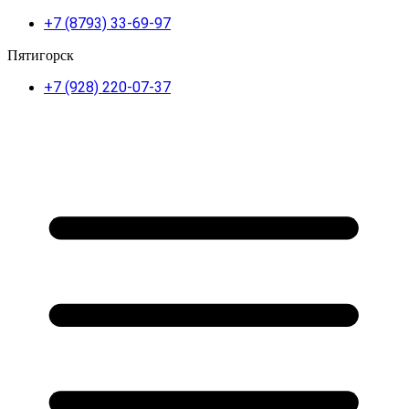
+7 (8793) 33-69-97
Пятигорск
+7 (928) 220-07-37