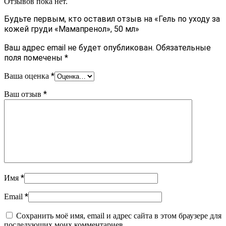
Отзывов пока нет.
Будьте первым, кто оставил отзыв на «Гель по уходу за
кожей груди «Мамапренол», 50 мл»
Ваш адрес email не будет опубликован.
Обязательные
поля помечены
*
*
Ваша оценка
*
Ваш отзыв
*
Имя
*
Email
Сохранить моё имя, email и адрес сайта в этом браузере для
последующих моих комментариев.