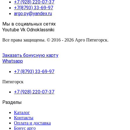
+7 (928) 220-07-37
+7(8793) 33-69-97
argo.py@yandex.ru
Мы в социальных сетях
Youtube
Vk
Odnoklassniki
Все права защищены. © 2016 - 2026 Арго Пятигорск.
Заказать бонусную карту
Whatsapp
+7 (8793) 33-69-97
Пятигорск
+7 (928) 220-07-37
Разделы
Каталог
Контакты
Оплата и доставка
Бонус арго