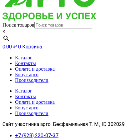
Поиск товаров
×
0.00
₽
0
Корзина
Каталог
Контакты
Оплата и доставка
Бонус арго
Производители
Каталог
Контакты
Оплата и доставка
Бонус арго
Производители
Сайт участника арго: Бесфамильная Т. М., ID 302029
+7 (928) 220-07-37