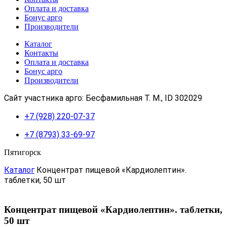
Оплата и доставка
Бонус арго
Производители
Каталог
Контакты
Оплата и доставка
Бонус арго
Производители
Сайт участника арго: Бесфамильная Т. М., ID 302029
+7 (928) 220-07-37
+7 (8793) 33-69-97
Пятигорск
Каталог
Концентрат пищевой «Кардиолептин».
таблетки, 50 шт
Концентрат пищевой «Кардиолептин». таблетки,
50 шт