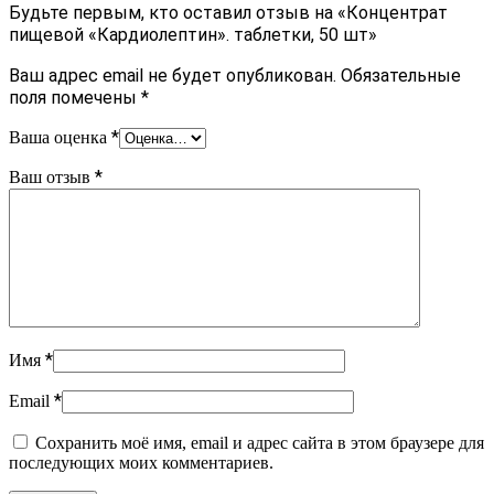
Будьте первым, кто оставил отзыв на «Концентрат
пищевой «Кардиолептин». таблетки, 50 шт»
Ваш адрес email не будет опубликован.
Обязательные
поля помечены
*
*
Ваша оценка
*
Ваш отзыв
*
Имя
*
Email
Сохранить моё имя, email и адрес сайта в этом браузере для
последующих моих комментариев.