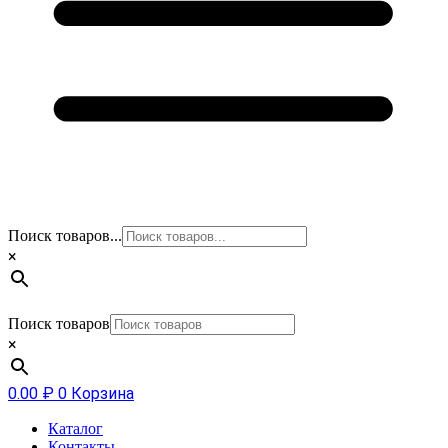
Поиск товаров...
×
Поиск товаров
×
0.00
₽
0
Корзина
Каталог
Контакты