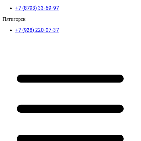
+7 (8793) 33-69-97
Пятигорск
+7 (928) 220-07-37