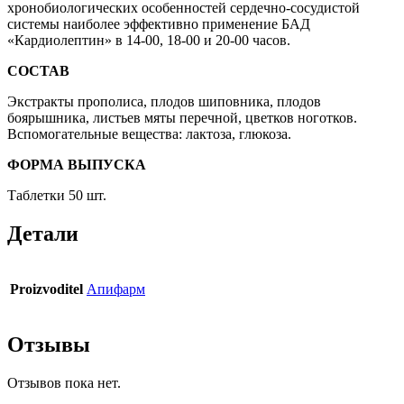
хронобиологических особенностей сердечно-сосудистой
системы наиболее эффективно применение БАД
«Кардиолептин» в 14-00, 18-00 и 20-00 часов.
СОСТАВ
Экстракты прополиса, плодов шиповника, плодов
боярышника, листьев мяты перечной, цветков ноготков.
Вспомогательные вещества: лактоза, глюкоза.
ФОРМА ВЫПУСКА
Таблетки 50 шт.
Детали
Proizvoditel
Апифарм
Отзывы
Отзывов пока нет.