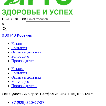
Поиск товаров
×
0.00
₽
0
Корзина
Каталог
Контакты
Оплата и доставка
Бонус арго
Производители
Каталог
Контакты
Оплата и доставка
Бонус арго
Производители
Сайт участника арго: Бесфамильная Т. М., ID 302029
+7 (928) 220-07-37