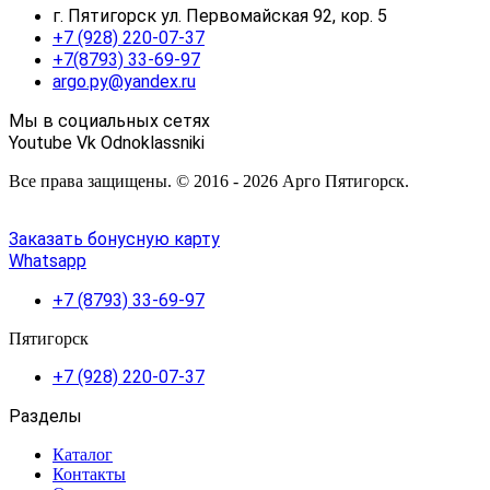
г. Пятигорск ул. Первомайская 92, кор. 5
+7 (928) 220-07-37
+7(8793) 33-69-97
argo.py@yandex.ru
Мы в социальных сетях
Youtube
Vk
Odnoklassniki
Все права защищены. © 2016 - 2026 Арго Пятигорск.
Заказать бонусную карту
Whatsapp
+7 (8793) 33-69-97
Пятигорск
+7 (928) 220-07-37
Разделы
Каталог
Контакты