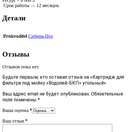
Ресурс – 6 000 л
Срок работы — 12 месяцев.
Детали
Proizvoditel
Сибирь-Цео
Отзывы
Отзывов пока нет.
Будьте первым, кто оставил отзыв на «Картридж для
фильтра под мойку «Водолей-БКП» угольный»
Ваш адрес email не будет опубликован.
Обязательные
поля помечены
*
*
Ваша оценка
*
Ваш отзыв