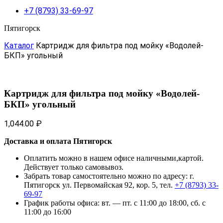
+7 (8793) 33-69-97
Пятигорск
Каталог
Картридж для фильтра под мойку «Водолей-
БКП» угольный
Картридж для фильтра под мойку «Водолей-
БКП» угольный
1,044.00
₽
Доставка и оплата Пятигорск
Оплатить можно в нашем офисе наличными,картой.
Действует только самовывоз.
Забрать товар самостоятельно можно по адресу: г.
Пятигорск ул. Первомайская 92, кор. 5, тел.
+7 (8793) 33-
69-97
График работы офиса: вт. — пт. с 11:00 до 18:00, сб. с
11:00 до 16:00