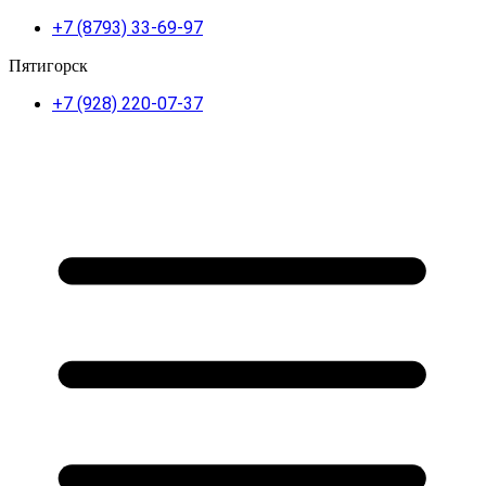
+7 (8793) 33-69-97
Пятигорск
+7 (928) 220-07-37