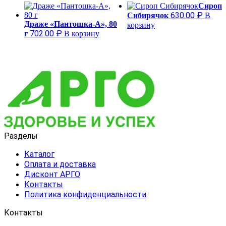
Сироп
630.00
₽
Сибирячок
В
Драже «Пантошка-A», 80
корзину
702.00
₽
г
В корзину
Разделы
Каталог
Оплата и доставка
Дисконт АРГО
Контакты
Политика конфиденциальности
Контакты