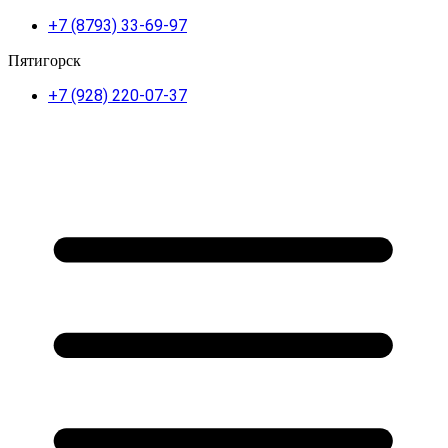
+7 (8793) 33-69-97
Пятигорск
+7 (928) 220-07-37