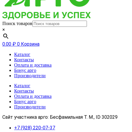
Поиск товаров
×
0.00
₽
0
Корзина
Каталог
Контакты
Оплата и доставка
Бонус арго
Производители
Каталог
Контакты
Оплата и доставка
Бонус арго
Производители
Сайт участника арго: Бесфамильная Т. М., ID 302029
+7 (928) 220-07-37