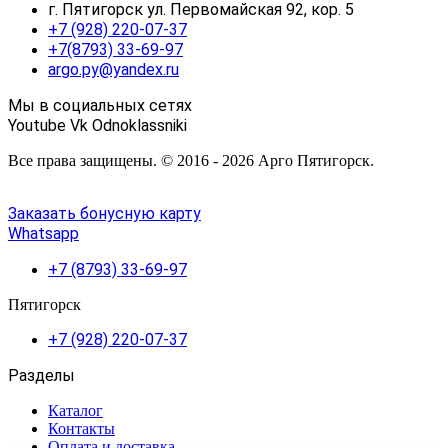
г. Пятигорск ул. Первомайская 92, кор. 5
+7 (928) 220-07-37
+7(8793) 33-69-97
argo.py@yandex.ru
Мы в социальных сетях
Youtube
Vk
Odnoklassniki
Все права защищены. © 2016 - 2026 Арго Пятигорск.
Заказать бонусную карту
Whatsapp
+7 (8793) 33-69-97
Пятигорск
+7 (928) 220-07-37
Разделы
Каталог
Контакты
Оплата и доставка