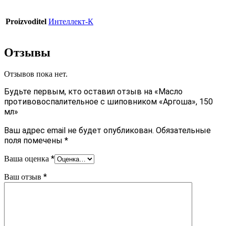
Proizvoditel
Интеллект-К
Отзывы
Отзывов пока нет.
Будьте первым, кто оставил отзыв на «Масло
противовоспалительное с шиповником «Аргоша», 150
мл»
Ваш адрес email не будет опубликован.
Обязательные
поля помечены
*
*
Ваша оценка
*
Ваш отзыв