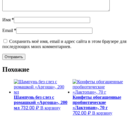
*
Имя
*
Email
Сохранить моё имя, email и адрес сайта в этом браузере для
последующих моих комментариев.
Похожие
Шампунь без слез с
Конфеты обогащенные
ромашкой «Аргоша», 200
пробиотические
732.00
₽
«Лактопан», 70 г
мл
В корзину
702.00
₽
В корзину