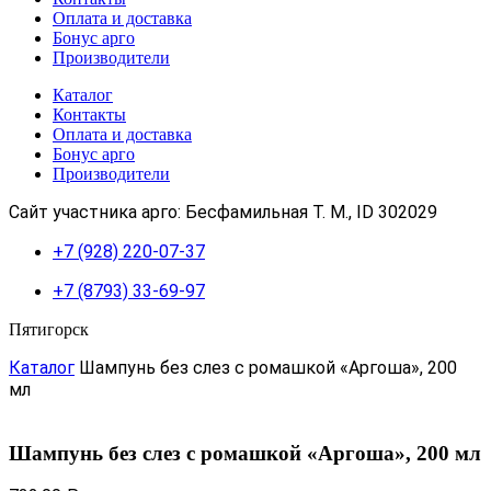
Оплата и доставка
Бонус арго
Производители
Каталог
Контакты
Оплата и доставка
Бонус арго
Производители
Сайт участника арго: Бесфамильная Т. М., ID 302029
+7 (928) 220-07-37
+7 (8793) 33-69-97
Пятигорск
Каталог
Шампунь без слез с ромашкой «Аргоша», 200
мл
Шампунь без слез с ромашкой «Аргоша», 200 мл