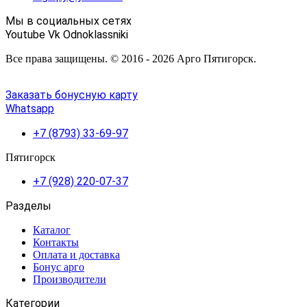
Мы в социальных сетях
Youtube
Vk
Odnoklassniki
Все права защищены. © 2016 - 2026 Арго Пятигорск.
Заказать бонусную карту
Whatsapp
+7 (8793) 33-69-97
Пятигорск
+7 (928) 220-07-37
Разделы
Каталог
Контакты
Оплата и доставка
Бонус арго
Производители
Категории