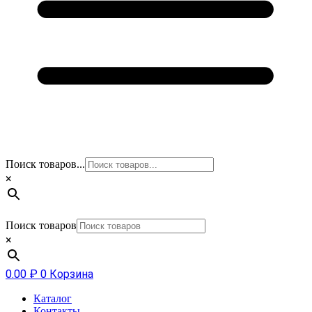
Поиск товаров...
×
Поиск товаров
×
0.00
₽
0
Корзина
Каталог
Контакты