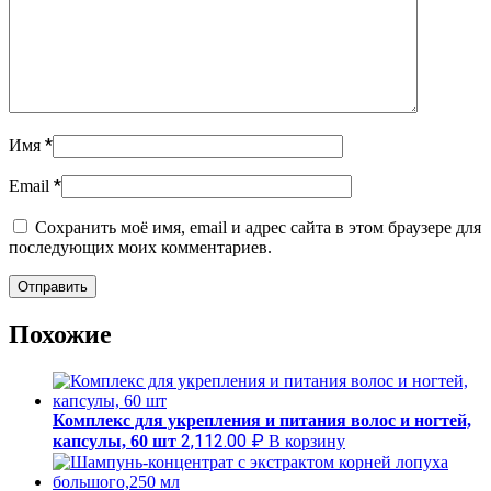
*
Имя
*
Email
Сохранить моё имя, email и адрес сайта в этом браузере для
последующих моих комментариев.
Похожие
Комплекс для укрепления и питания волос и ногтей,
2,112.00
₽
капсулы, 60 шт
В корзину