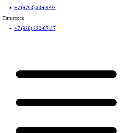
+7 (8793) 33-69-97
Пятигорск
+7 (928) 220-07-37