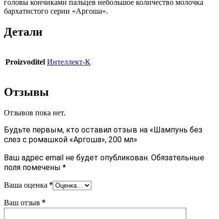
головы кончиками пальцев небольшое количество молочка
бархатистого серии «Аргоша».
Детали
Proizvoditel
Интеллект-К
Отзывы
Отзывов пока нет.
Будьте первым, кто оставил отзыв на «Шампунь без
слез с ромашкой «Аргоша», 200 мл»
Ваш адрес email не будет опубликован.
Обязательные
поля помечены
*
*
Ваша оценка
*
Ваш отзыв